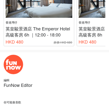
香港灣仔
香港灣仔
英皇駿景酒店 The Emperor Hotel
英皇駿景酒店 The 
高級客房 6h ｜12:00 - 18:00
高級客房 8h ｜15:
HKD 480
HKD 480
原價 HKD 680
編輯
FunNow Editor
你可能會喜歡