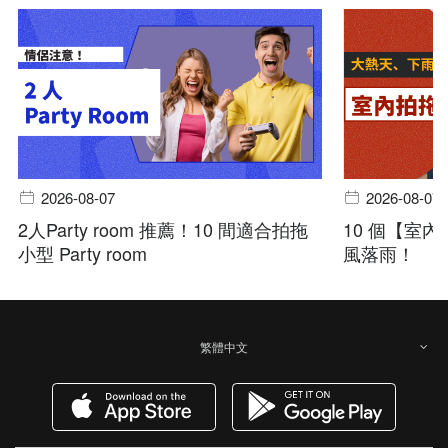
2026-08-07
2026-08-07
2人Party room 推薦！10 間適合拍拖
10 個【室
小型 Party room
風落雨！
繁體中文