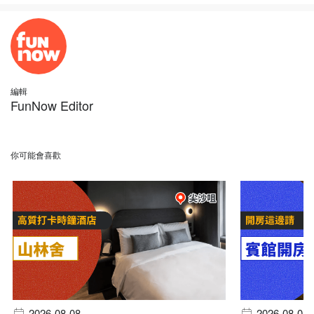
編輯
FunNow Editor
你可能會喜歡
2026-08-08
2026-08-08