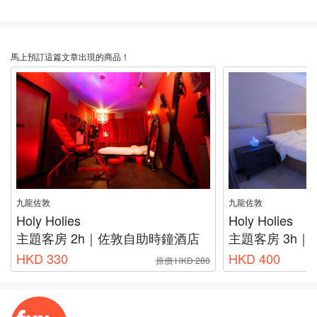
馬上預訂這篇文章出現的商品！
九龍佐敦
九龍佐敦
Holy Holies
Holy Holies
主題客房 2h｜佐敦自助時鐘酒店
主題客房 3h
HKD 330
HKD 400
原價 HKD 280