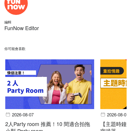
編輯
FunNow Editor
你可能會喜歡
2026-08-07
2026-08-07
2人Party room 推薦！10 間適合拍拖
【主題時鐘
小型 Party room
密武器