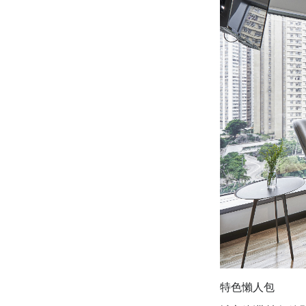
特色懶人包