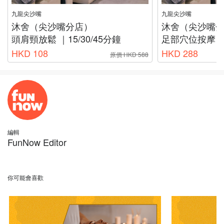
九龍尖沙嘴
九龍尖沙嘴
沐舍（尖沙嘴分店）
沐舍（尖沙嘴
頭肩頸放鬆 ｜15/30/45分鐘
足部穴位按摩 ｜
HKD 108
HKD 288
原價 HKD 588
編輯
FunNow Editor
你可能會喜歡