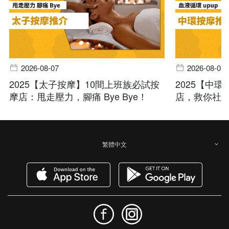
2026-08-07
2026-08-07
2025【太子按摩】10間上班族必試按
2025【中
摩店：甩走壓力，腳痛 Bye Bye！
店，救你社
繁體中文