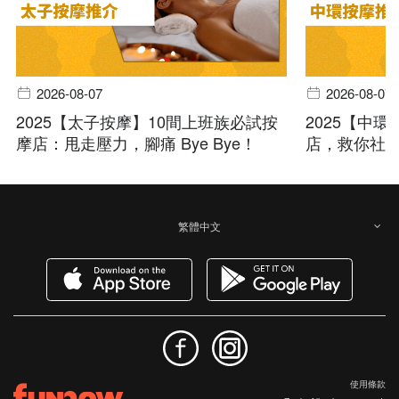
2026-08-07
2026-08-07
2025【太子按摩】10間上班族必試按
2025【中
摩店：甩走壓力，腳痛 Bye Bye！
店，救你社
繁體中文
使用條款