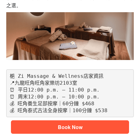
之選。
梔 Zi Massage & Wellness店家資訊
📍九龍旺角旺角家樂坊2103室
⏰ 平日12:00 p.m. – 11:00 p.m. 
⏰ 周末12:00 p.m. – 10:00 p.m.
💰 旺角養生足部按摩｜60分鐘 $468
💰 旺角泰式古法全身按摩｜100分鐘 $538
Book Now