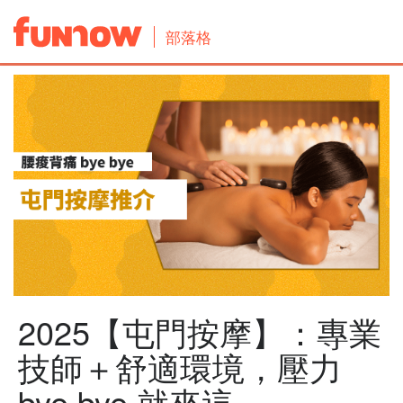
部落格
2025【屯門按摩】：專業
技師＋舒適環境，壓力
bye bye 就來這