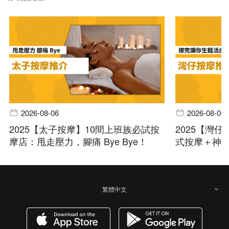
2026-08-06
2026-08-06
2025【太子按摩】10間上班族必試按
2025【灣
摩店：甩走壓力，腳痛 Bye Bye！
式按摩＋神
繁體中文