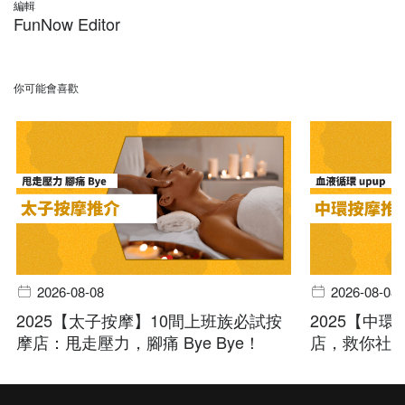
編輯
FunNow Editor
你可能會喜歡
2026-08-08
2026-08-08
2025【太子按摩】10間上班族必試按
2025【中
摩店：甩走壓力，腳痛 Bye Bye！
店，救你社