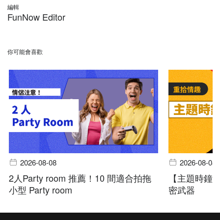
編輯
FunNow Editor
你可能會喜歡
2026-08-08
2026-08-08
2人Party room 推薦！10 間適合拍拖
【主題時鐘
小型 Party room
密武器