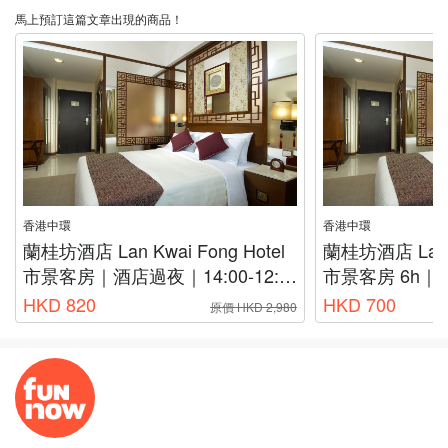
馬上預訂這篇文章出現的商品！
香港中環
香港中環
蘭桂坊酒店 Lan Kwai Fong Hotel
蘭桂坊酒店 Lan K
市景客房｜酒店過夜｜14:00-12:00
市景客房 6h
HKD 820
HKD 700
原價 HKD 2,980