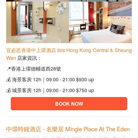
宜必思香港中上環酒店 ibis Hong Kong Central & Sheung
Wan
店家資訊：
📍
香港上環德輔道西28號
💰 海景客房 12h｜09:00 - 21:00 $930 up
💰 城景客房 12h｜09:00 - 21:00 $750 up
BOOK NOW
中環時鐘酒店 - 名樂居 Mingle Place At The Eden