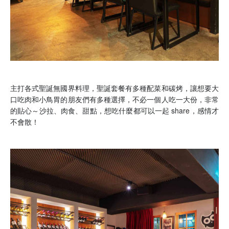
主打各式聖誕無國界料理，聖誕套餐有多種配菜和碳烤，讓想要大
口吃肉和小鳥胃的朋友們有多種選擇，不必一個人吃一大份，非常
的貼心～沙拉、肉食、甜點，想吃什麼都可以一起 share，感情才
不會散！