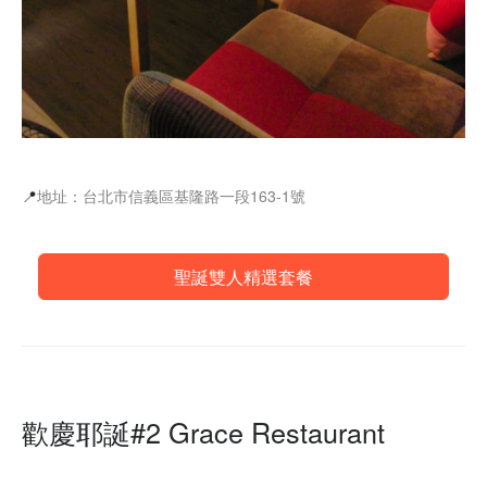
📍
地址：台北市信義區基隆路一段163-1號
聖誕雙人精選套餐
歡慶耶誕#2 Grace Restaurant