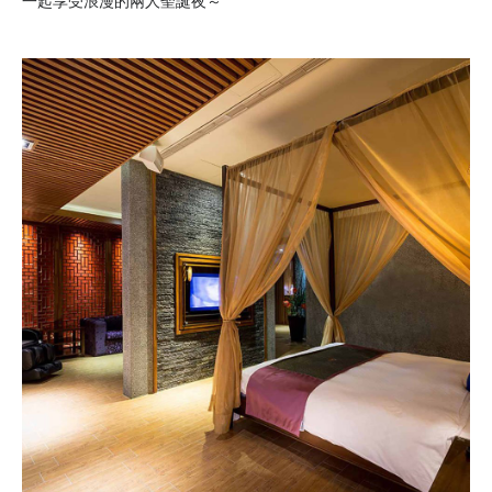
一起享受浪漫的兩人聖誕夜～