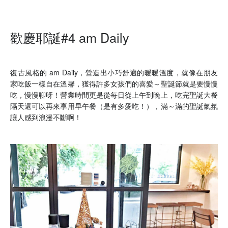
歡慶耶誕#4 am Daily
復古風格的 am Daily，營造出小巧舒適的暖暖溫度，就像在朋友
家吃飯一樣自在溫馨，獲得許多女孩們的喜愛～聖誕節就是要慢慢
吃，慢慢聊呀！營業時間更是從每日從上午到晚上，吃完聖誕大餐
隔天還可以再來享用早午餐（是有多愛吃！），滿～滿的聖誕氣氛
讓人感到浪漫不斷啊！