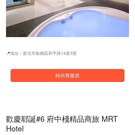
📍
地址：新北市板橋區和平路14巷3號
時尚尊榮房
歡慶耶誕#6 府中棧精品商旅 MRT
Hotel