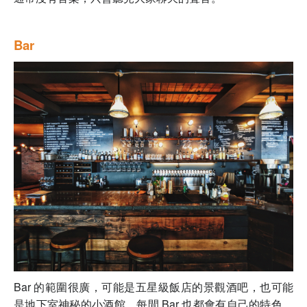
Bar
Bar 的範圍很廣，可能是五星級飯店的景觀酒吧，也可能
是地下室神秘的小酒館。每間 Bar 也都會有自己的特色，