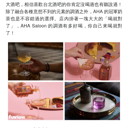
大酒吧，相信喜歡台北酒吧的你肯定沒喝過也有聽說過！
除了融合各種意想不到的元素的調酒之外，AHA 的冠軍奶
茶也是不容錯過的選擇。店內掛著一塊大大的「喝就對
了」，AHA Saloon 的調酒有多好喝，你自己來喝就對
了！