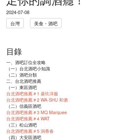
2024-07-08
台灣
美食・酒吧
目錄
一、酒吧訂位全攻略
（一）台北酒吧小知識
（二）酒吧分類
二、台北酒吧推薦
（一）東區酒吧
台北酒吧推薦＃1 菱玖洋服
台北酒吧推薦＃2 WA-SHU 和酒
（二）信義區酒吧
台北酒吧推薦＃3 MQ Marquee
台北酒吧推薦＃4 WAT
（三）松山酒吧
台北酒吧推薦＃5 洞香春
（四）大安區酒吧