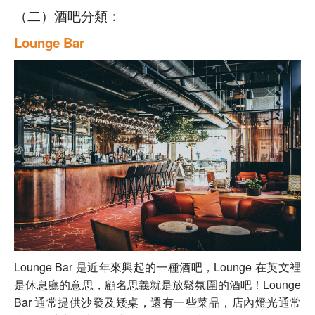
（二）酒吧分類：
Lounge Bar
Lounge Bar 是近年來興起的一種酒吧，Lounge 在英文裡
是休息廳的意思，顧名思義就是放鬆氛圍的酒吧！Lounge
Bar 通常提供沙發及矮桌，還有一些菜品，店內燈光通常