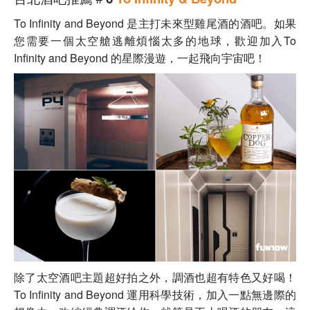
To Infinity and Beyond 是主打未來型雞尾酒的酒吧。如果
您需要一個太空艙逃離煩惱太多的地球，歡迎加入To
Infinity and Beyond 的星際漫遊，一起
飛向宇宙吧！
除了太空酒吧主題超好拍之外，調酒也超有特色又好喝！
To Infinity and Beyond 運用科學技術，加入一點無邊際的