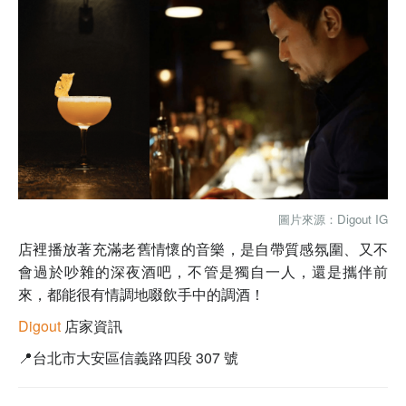
圖片來源：
Digout IG
店裡播放著充滿老舊情懷的音樂，是自帶質感氛圍、又不
會過於吵雜的深夜酒吧，不管是獨自一人，還是攜伴前
來，都能很有情調地啜飲手中的調酒！
Digout
店家資訊
📍台北市大安區信義路四段 307 號