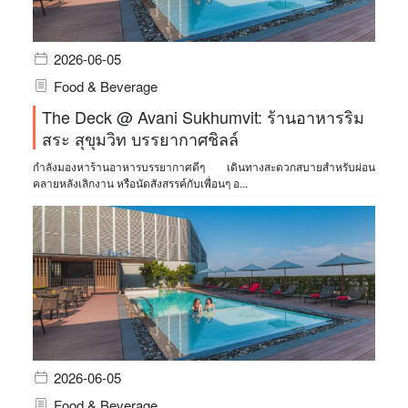
2026-06-05
Food & Beverage
The Deck @ Avani Sukhumvit: ร้านอาหารริม
สระ สุขุมวิท บรรยากาศชิลล์
กำลังมองหาร้านอาหารบรรยากาศดีๆ เดินทางสะดวกสบายสำหรับผ่อน
คลายหลังเลิกงาน หรือนัดสังสรรค์กับเพื่อนๆ อ...
2026-06-05
Food & Beverage