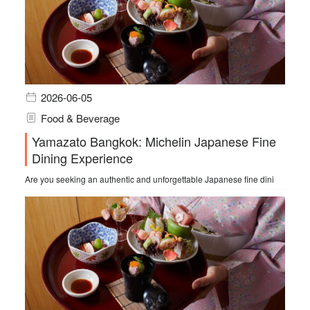
2026-06-05
Food & Beverage
Yamazato Bangkok: Michelin Japanese Fine
Dining Experience
Are you seeking an authentic and unforgettable Japanese fine dini