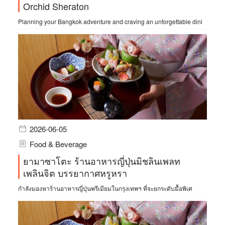
Orchid Sheraton
Planning your Bangkok adventure and craving an unforgettable dini
2026-06-05
Food & Beverage
ยามาซาโตะ ร้านอาหารญี่ปุ่นมิชลินเพลท
เพลินจิต บรรยากาศหรูหรา
กำลังมองหาร้านอาหารญี่ปุ่นพรีเมียมในกรุงเทพฯ ที่จะยกระดับมื้อพิเศ