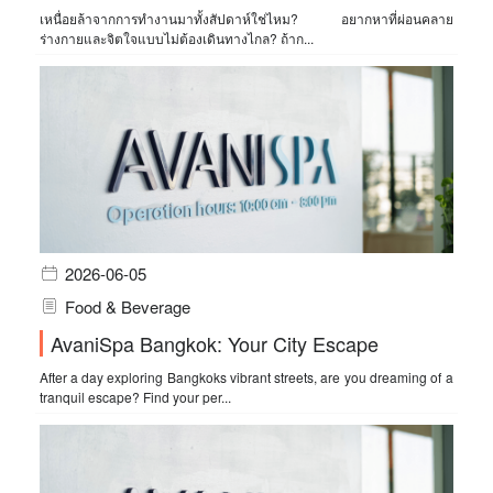
เหนื่อยล้าจากการทำงานมาทั้งสัปดาห์ใช่ไหม? อยากหาที่ผ่อนคลาย
ร่างกายและจิตใจแบบไม่ต้องเดินทางไกล? ถ้าก...
2026-06-05
Food & Beverage
AvaniSpa Bangkok: Your City Escape
After a day exploring Bangkoks vibrant streets, are you dreaming of a
tranquil escape? Find your per...