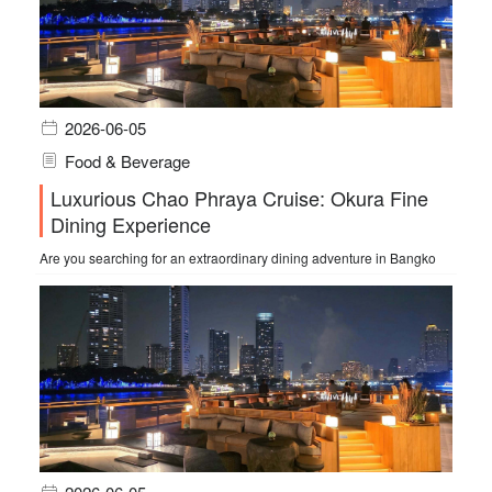
2026-06-05
Food & Beverage
Luxurious Chao Phraya Cruise: Okura Fine
Dining Experience
Are you searching for an extraordinary dining adventure in Bangko