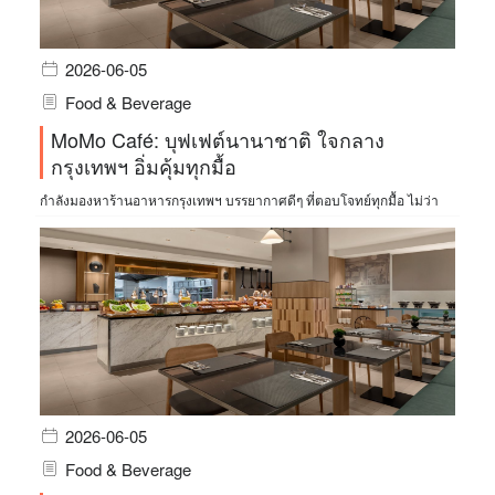
2026-06-05
Food & Beverage
MoMo Café: บุฟเฟต์นานาชาติ ใจกลาง
กรุงเทพฯ อิ่มคุ้มทุกมื้อ
กำลังมองหาร้านอาหารกรุงเทพฯ บรรยากาศดีๆ ที่ตอบโจทย์ทุกมื้อ ไม่ว่า
2026-06-05
Food & Beverage