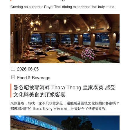
Craving an authentic Royal Thai dining experience that truly imme
2026-06-05
Food & Beverage
曼谷昭披耶河畔 Thara Thong 皇家泰菜 感受
文化與美食的頂級饗宴
來到曼谷，想找一家不只味蕾滿足，還能感受當地文化氛圍的餐廳嗎？
昭披耶河畔的 Thara Thong 皇家泰菜，完美結合了傳統美食與