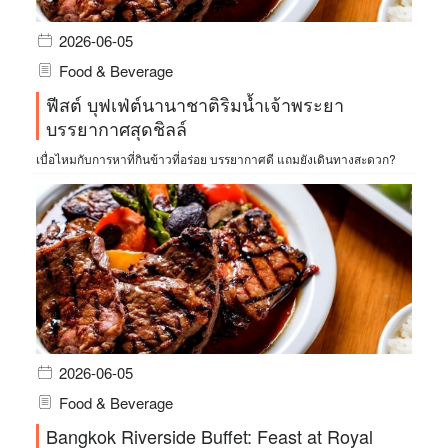
2026-06-05
Food & Beverage
ฟีสต์ บุฟเฟ่ต์นานาชาติริมน้ำเจ้าพระยา
บรรยากาศสุดชิลล์
เบื่อไหมกับการหาที่กินข้าวที่อร่อย บรรยากาศดี แถมยังเดินทางสะดวก?
2026-06-05
Food & Beverage
Bangkok Riverside Buffet: Feast at Royal