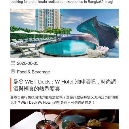
Looking for the ultimate rooftop bar experience in Bangkok? Imagi
2026-06-05
Food & Beverage
曼谷 WET Deck：W Hotel 池畔酒吧，時尚調
酒與輕食的熱帶饗宴
曼谷自由行想找個地方徹底放鬆嗎？還是想體驗時髦又充滿活力的池畔
氛圍？WET Deck (W Hotel) 絕對是你不可錯過的首選！