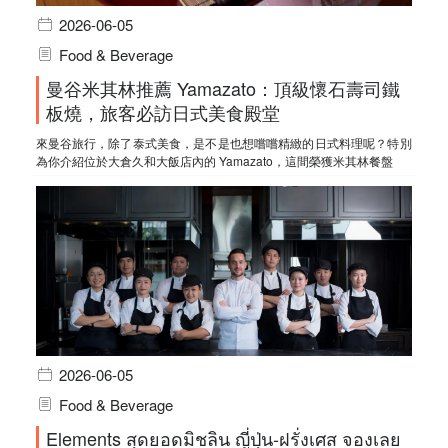
2026-06-05
Food & Beverage
曼谷米其林推薦 Yamazato：頂級懷石壽司鐵
板燒，旅客必訪日式美食殿堂
來曼谷旅行，除了泰式美食，是不是也想嚐嚐精緻的日式料理呢？特別
為你介紹位於大倉久和大飯店內的 Yamazato，這間榮獲米其林餐盤
2026-06-05
Food & Beverage
Elements สุดยอดมิชลิน ญี่ปุ่น-ฝรั่งเศส จองเลย