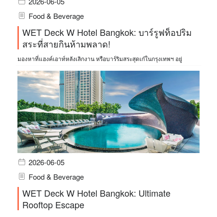
2026-06-05
Food & Beverage
WET Deck W Hotel Bangkok: บาร์รูฟท็อปริม
สระที่สายกินห้ามพลาด!
มองหาที่แฮงค์เอาท์หลังเลิกงาน หรือบาร์ริมสระสุดเก๋ในกรุงเทพฯ อยู่
2026-06-05
Food & Beverage
WET Deck W Hotel Bangkok: Ultimate
Rooftop Escape