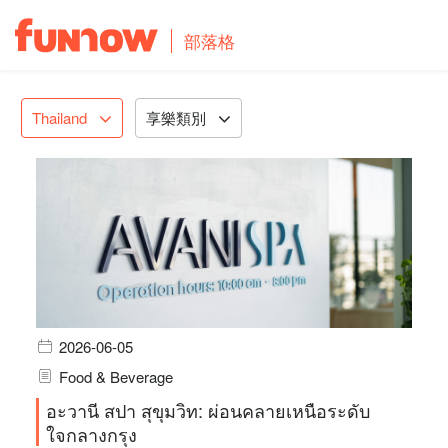
部落格
Thailand
享樂類別
2026-06-05
Food & Beverage
อะวานี สปา สุขุมวิท: ผ่อนคลายเหนือระดับ
ใจกลางกรุง