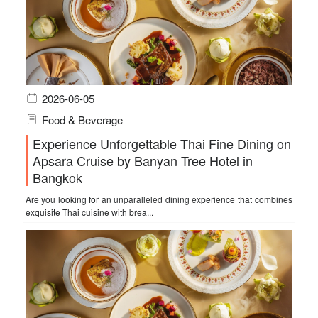
2026-06-05
Food & Beverage
Experience Unforgettable Thai Fine Dining on
Apsara Cruise by Banyan Tree Hotel in
Bangkok
Are you looking for an unparalleled dining experience that combines
exquisite Thai cuisine with brea...