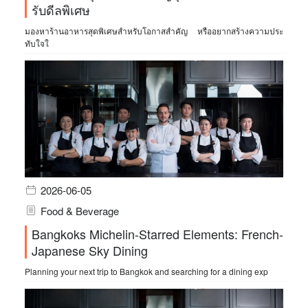
รับดีลพิเศษ
มองหาร้านอาหารสุดพิเศษสำหรับโอกาสสำคัญ หรืออยากสร้างความประ
ทับใจใ
2026-06-05
Food & Beverage
Bangkoks Michelin-Starred Elements: French-
Japanese Sky Dining
Planning your next trip to Bangkok and searching for a dining exp