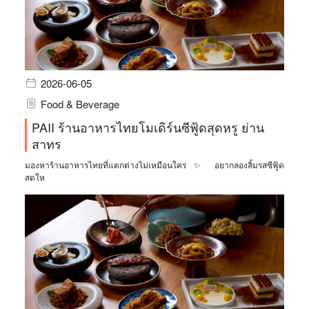
2026-06-05
Food & Beverage
PAII ร้านอาหารไทยโมเดิร์นซีฟู้ดสุดหรู ย่าน
สาทร
มองหาร้านอาหารไทยที่แตกต่างไม่เหมือนใคร ✨ อยากลองลิ้มรสซีฟู้ด
สดให