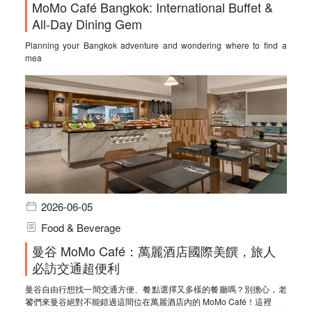
MoMo Café Bangkok: International Buffet &
All-Day Dining Gem
Planning your Bangkok adventure and wondering where to find a
mea
2026-06-05
Food & Beverage
曼谷 MoMo Café：萬麗酒店國際美饌，旅人
必訪交通超便利
曼谷自由行想找一間交通方便、餐點選擇又多樣的餐廳嗎？別擔心，老
饕們來曼谷絕對不能錯過這間位在萬麗酒店內的 MoMo Café！這裡