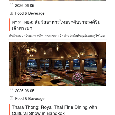
2026-06-05
Food & Beverage
ทาระ ทอง: สัมผัสอาหารไทยระดับราชวงศ์ริม
เจ้าพระยา
กำลังมองหาร้านอาหารไทยบรรยากาศดีๆ สำหรับมื้อค่ำสุดพิเศษอยู่ใช่ไหม
2026-06-05
Food & Beverage
Thara Thong: Royal Thai Fine Dining with
Cultural Show in Bangkok