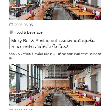
2026-06-05
Food & Beverage
Moxy Bar & Restaurant: แหล่งรวมตัวสุดชิค
ย่านราชประสงค์ที่ต้องไปโดน!
กำลังมองหาที่แฮงค์เอาท์หลังเลิกงาน หรืออยากหาร้านอาหารบรรยากาศ
ดีๆ