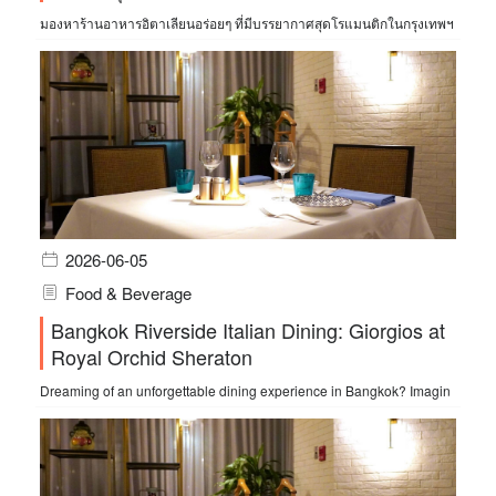
มองหาร้านอาหารอิตาเลียนอร่อยๆ ที่มีบรรยากาศสุดโรแมนติกในกรุงเทพฯ
2026-06-05
Food & Beverage
Bangkok Riverside Italian Dining: Giorgios at
Royal Orchid Sheraton
Dreaming of an unforgettable dining experience in Bangkok? Imagin