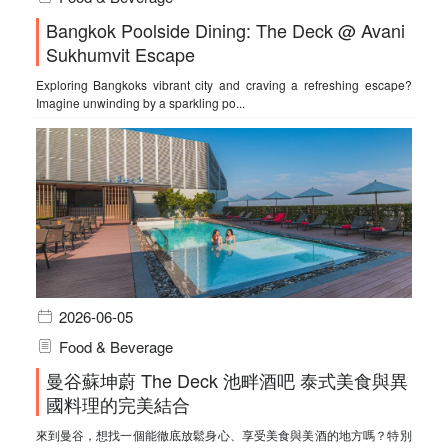
Bangkok Poolside Dining: The Deck @ Avani
Sukhumvit Escape
Exploring Bangkoks vibrant city and craving a refreshing escape?
Imagine unwinding by a sparkling po...
2026-06-05
Food & Beverage
曼谷蘇坤蔚 The Deck 池畔酒吧 泰式美食與異
國料理的完美結合
來到曼谷，想找一個能徹底放鬆身心、享受美食與美酒的地方嗎？特別