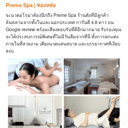
Preme Spa | ทองหล่อ
จะนวดอโรม่าต้องนึกถึง Preme Spa ร้านดังที่มีลูกค้า
ล้นหลามจากทั้งในและนอกประเทศ
การันตี 4.8 ดาว บน
Google review พร้อมเสียงตอบรับที่ดีอีกมากมาย รับรองคุณ
จะได้ประสบการณ์พิเศษที่ไม่มีวันลืมจากที่นี่ ทั้งการตกแต่ง
ภายในที่สวยงาม เตียงนวดแสนสบาย และบรรยากาศที่เงียบ
สงบ