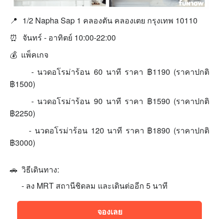
📍
1/2 Napha Sap 1 คลองตัน คลองเตย กรุงเทพ 10110
⏰
จันทร์ - อาทิตย์ 10:00-22:00
💰 แพ็คเกจ
- นวดอโรม่าร้อน 60 นาที ราคา ฿1190 (ราคาปกติ
฿1500)
- นวดอโรม่าร้อน 90 นาที ราคา ฿1590 (ราคาปกติ
฿2250)
- นวดอโรม่าร้อน 120 นาที ราคา ฿1890 (ราคาปกติ
฿3000)
🚗 วิธีเดินทาง:
- ลง MRT สถานีชิดลม และเดินต่ออีก 5 นาที
จองเลย