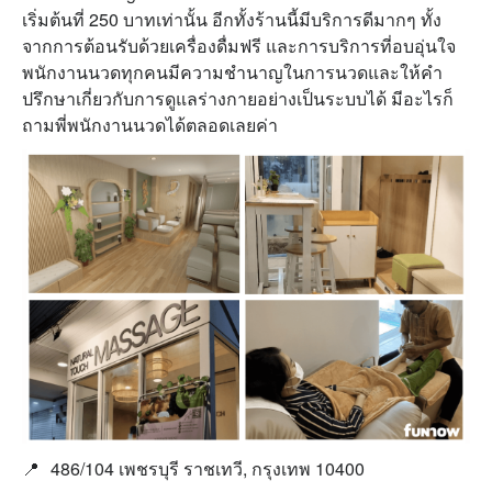
เริ่มต้นที่ 250 บาทเท่านั้น อีกทั้งร้านนี้มีบริการดีมากๆ ทั้ง
จากการต้อนรับด้วยเครื่องดื่มฟรี และการบริการที่อบอุ่นใจ
พนักงานนวดทุกคนมีความชำนาญในการนวดและให้คำ
ปรึกษาเกี่ยวกับการดูแลร่างกายอย่างเป็นระบบได้ มีอะไรก็
ถามพี่พนักงานนวดได้ตลอดเลยค่า
📍
486/104 เพชรบุรี ราชเทวี, กรุงเทพ 10400