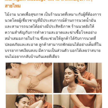
สายไหม
ไม้งาม นวดเพื่อสุขภาพ
เป็นร้านนวดที่เหมาะกับผู้ที่ต้องการ
นวดโดยผู้เชี่ยวชาญที่มีประสบการณ์ด้านการนวดนํ้ามัน
และสามารถนวดได้อย่างมีประสิทธิภาพ ร้านนวดยังให้
ความสำคัญกับการทำความสะอาดและฆ่าเชื้อโรคอย่าง
สม่ำเสมอภายในร้าน ซึ่งจะช่วยให้ลูกค้าได้รับการนวดที่
ปลอดภัยและสะอาด ลูกค้าสามารถพักผ่อนได้อย่างเต็มที่ใน
บรรยากาศเงียบสงบ มีความเป็นส่วนตัว บอกได้เลยว่าสบาย
จนไม่อยากกลับบ้านกันเลยทีเดียว