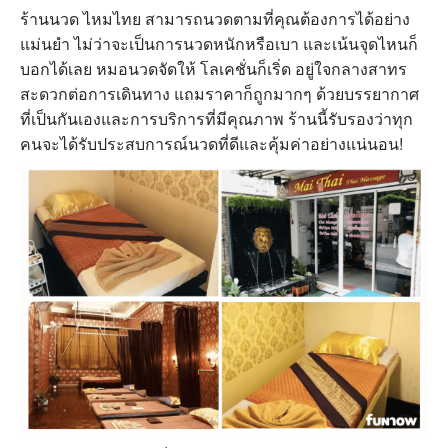
ร้านนวด ไหมไทย
สามารถนวดตามที่คุณต้องการได้อย่าง
แม่นยำ ไม่ว่าจะเป็นการนวดหนักหรือเบา และเน้นจุดไหนก็
บอกได้เลย หมอนวดจัดให้ โลเคชั่นก็เริ่ด อยู่ใจกลางสาทร
สะดวกต่อการเดินทาง แถมราคาก็ถูกมากๆ ด้วยบรรยากาศ
ที่เป็นกันเองและการบริการที่มีคุณภาพ ร้านนี้รับรองว่าทุก
คนจะได้รับประสบการณ์นวดที่ดีและคุ้มค่าอย่างแน่นอน!