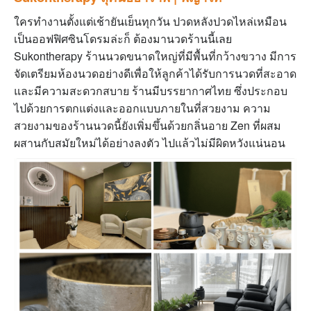
ใครทำงานตั้งแต่เช้ายันเย็นทุกวัน ปวดหลังปวดไหล่เหมือน
เป็นออฟฟิศซินโดรมล่ะก็ ต้องมานวดร้านนี้เลย
Sukontherapy
ร้านนวดขนาดใหญ่ที่มีพื้นที่กว้างขวาง มีการ
จัดเตรียมห้องนวดอย่างดีเพื่อให้ลูกค้าได้รับการนวดที่สะอาด
และมีความสะดวกสบาย
ร้านมีบรรยากาศไทย ซึ่งประกอบ
ไปด้วยการตกแต่งและออกแบบภายในที่สวยงาม ความ
สวยงามของร้านนวดนี้ยังเพิ่มขึ้นด้วยกลิ่นอาย Zen ที่ผสม
ผสานกับสมัยใหม่ได้อย่างลงตัว ไปแล้วไม่มีผิดหวังแน่นอน