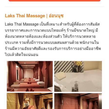
Laks Thai Massage | อ่อนนุช
Laks Thai Massage เป็นที่เหมาะสำหรับผู้ที่ต้องการสัมผัส
บรรยากาศและการนวดแบบไทยแท้ๆ ร้านมีขนาดใหญ่ มี
ห้องนวดหลายห้องและห้องส่วนตัว ให้บริการนวดหลาย
ประเภท รวมทั้งมีการนวดแบบผสมผสานด้วย
พนักงานใน
ร้านมีความอัธยาศัยดีและรองรับการบริการอย่างมืออาชีพ
ไปแล้วติดใจแน่นอน