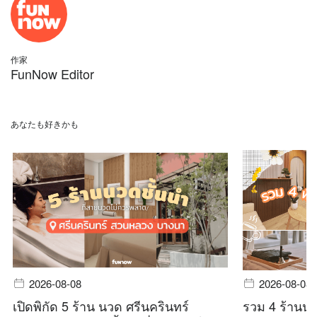
作家
FunNow Editor
あなたも好きかも
2026-08-08
2026-08-08
เปิดพิกัด 5 ร้าน นวด ศรีนครินทร์
รวม 4 ร้านน