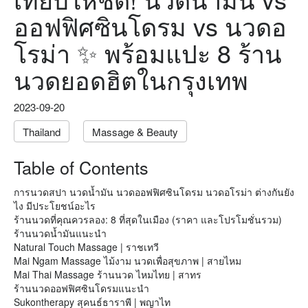
ออฟฟิศซินโดรม vs นวดอ
โรม่า ✨ พร้อมแปะ 8 ร้าน
นวดยอดฮิตในกรุงเทพ
2023-09-20
Thailand
Massage & Beauty
Table of Contents
การนวดสปา นวดนํ้ามัน นวดออฟฟิศซินโดรม นวดอโรม่า ต่างกันยัง
ไง มีประโยชน์อะไร
ร้านนวดที่คุณควรลอง: 8 ที่สุดในเมือง (ราคา และโปรโมชั่นรวม)
ร้านนวดนํ้ามันแนะนำ
Natural Touch Massage | ราชเทวี
Mai Ngam Massage ไม้งาม นวดเพื่อสุขภาพ | สายไหม
Mai Thai Massage ร้านนวด ไหมไทย | สาทร
ร้านนวดออฟฟิศซินโดรมแนะนำ
Sukontherapy สุคนธ์ธาราพี | พญาไท