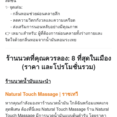
สดชื่น
✨ จุดเด่น:
- กลิ่นหอมช่วยผ่อนคลายลึก
- ลดความวิตกกังวลและความเครียด
- ส่งเสริมการนอนหลับอย่างมีคุณภาพ
👉 เหมาะสำหรับ: ผู้ที่ต้องการผ่อนคลายทั้งร่างกายและ
จิตใจด้วยกลิ่นหอมจากน้ำมันหอมระเหย
ร้านนวดที่คุณควรลอง: 8 ที่สุดในเมือง
(ราคา และโปรโมชั่นรวม)
ร้านนวดนํ้ามันแนะนำ
Natural Touch Massage | ราชเทวี
หากคุณกำลังมองหา
ร้านนวดนํ้ามัน ใกล้ฉัน
พร้อมแพคเกจ
สุดพิเศษ ต้องที่นี่เลย
Natural Touch Massage
ร้าน Natural
Touch Massage มีการนวดน้ำมันแบบต้นตำรับ โดยราคา