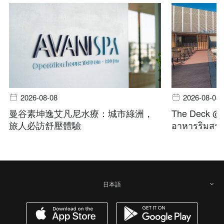
2026-08-08
2026-08-08
曼谷素坤逸艾凡尼水療：城市綠洲，
The Deck @ A
旅人必訪舒壓體驗
อาหารริมสระ 
日本語