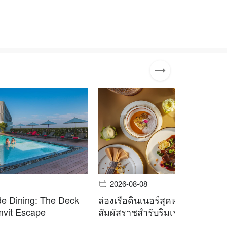
2026-08-08
e Dining: The Deck
ล่องเรือดินเนอร์สุดหรู Apsara Cr
vit Escape
สัมผัสราชสำรับริมเจ้าพระยา