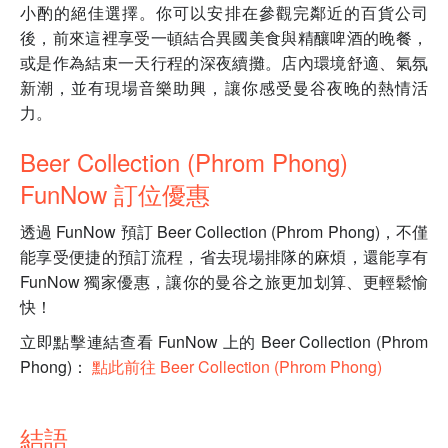
小酌的絕佳選擇。你可以安排在參觀完鄰近的百貨公司
後，前來這裡享受一頓結合異國美食與精釀啤酒的晚餐，
或是作為結束一天行程的深夜續攤。店內環境舒適、氣氛
新潮，並有現場音樂助興，讓你感受曼谷夜晚的熱情活
力。
Beer Collection (Phrom Phong)
FunNow 訂位優惠
透過 FunNow 預訂 Beer Collection (Phrom Phong)，不僅
能享受便捷的預訂流程，省去現場排隊的麻煩，還能享有
FunNow 獨家優惠，讓你的曼谷之旅更加划算、更輕鬆愉
快！
立即點擊連結查看 FunNow 上的 Beer Collection (Phrom
Phong)：
點此前往 Beer Collection (Phrom Phong)
結語