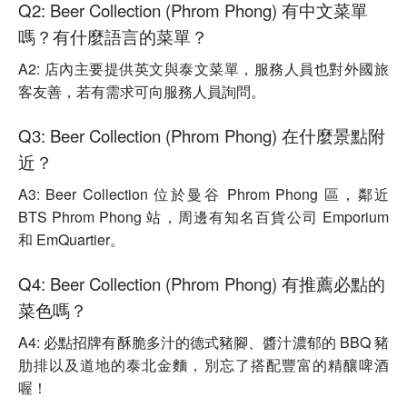
Q2: Beer Collection (Phrom Phong) 有中文菜單
嗎？有什麼語言的菜單？
A2: 店內主要提供英文與泰文菜單，服務人員也對外國旅
客友善，若有需求可向服務人員詢問。
Q3: Beer Collection (Phrom Phong) 在什麼景點附
近？
A3: Beer Collection 位於曼谷 Phrom Phong 區，鄰近
BTS Phrom Phong 站，周邊有知名百貨公司 Emporium
和 EmQuartier。
Q4: Beer Collection (Phrom Phong) 有推薦必點的
菜色嗎？
A4: 必點招牌有酥脆多汁的德式豬腳、醬汁濃郁的 BBQ 豬
肋排以及道地的泰北金麵，別忘了搭配豐富的精釀啤酒
喔！