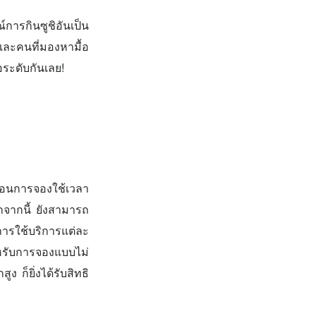
ารกินซูชิอันเป็น
และคนที่มองหามื้อ
อระดับกันเลย!
ตอนการจองใช้เวลา
กจากนี้ ยังสามารถ
การใช้บริการแต่ละ
ำหรับการจองแบบไม่
 ก็ยิ่งได้รับสิทธิ