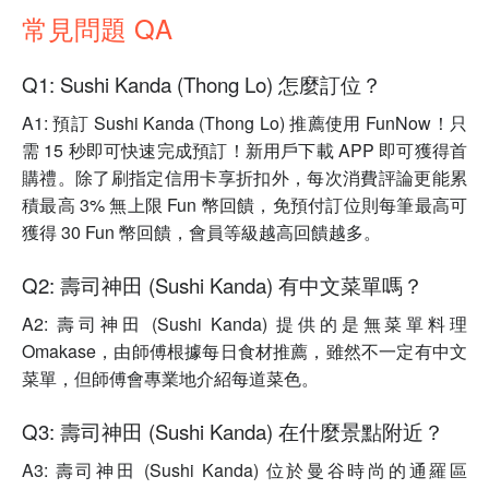
常見問題 QA
Q1: Sushi Kanda (Thong Lo) 怎麼訂位？
A1: 預訂 Sushi Kanda (Thong Lo) 推薦使用 FunNow！只
需 15 秒即可快速完成預訂！新用戶下載 APP 即可獲得首
購禮。除了刷指定信用卡享折扣外，每次消費評論更能累
積最高 3% 無上限 Fun 幣回饋，免預付訂位則每筆最高可
獲得 30 Fun 幣回饋，會員等級越高回饋越多。
Q2: 壽司神田 (Sushi Kanda) 有中文菜單嗎？
A2: 壽司神田 (Sushi Kanda) 提供的是無菜單料理
Omakase，由師傅根據每日食材推薦，雖然不一定有中文
菜單，但師傅會專業地介紹每道菜色。
Q3: 壽司神田 (Sushi Kanda) 在什麼景點附近？
A3: 壽司神田 (Sushi Kanda) 位於曼谷時尚的通羅區