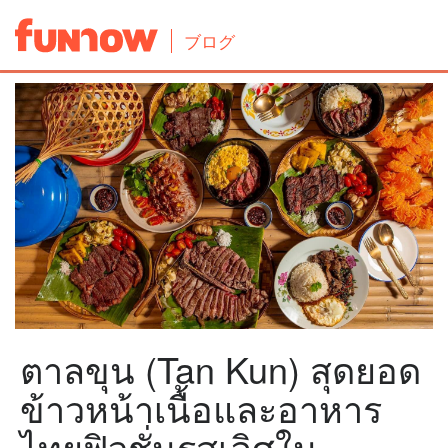
ブログ
ตาลขุน (Tan Kun) สุดยอด
ข้าวหน้าเนื้อและอาหาร
ไทยฟิวชั่นรสเลิศใน