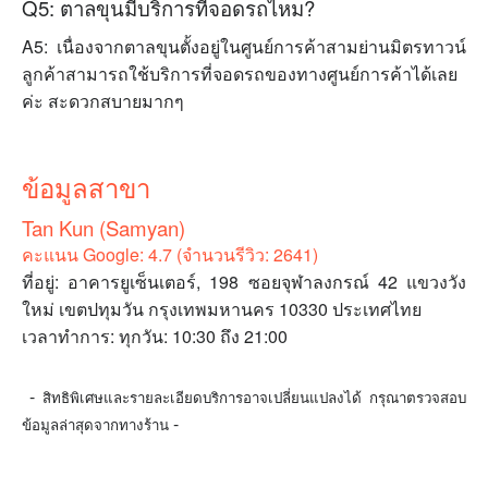
Q5: ตาลขุนมีบริการที่จอดรถไหม?
A5: เนื่องจากตาลขุนตั้งอยู่ในศูนย์การค้าสามย่านมิตรทาวน์
ลูกค้าสามารถใช้บริการที่จอดรถของทางศูนย์การค้าได้เลย
ค่ะ สะดวกสบายมากๆ
ข้อมูลสาขา
Tan Kun (Samyan)
คะแนน Google: 4.7 (จำนวนรีวิว: 2641)
ที่อยู่: อาคารยูเซ็นเตอร์, 198 ซอยจุฬาลงกรณ์ 42 แขวงวัง
ใหม่ เขตปทุมวัน กรุงเทพมหานคร 10330 ประเทศไทย
เวลาทำการ: ทุกวัน: 10:30 ถึง 21:00
-
สิทธิพิเศษและรายละเอียดบริการอาจเปลี่ยนแปลงได้ กรุณาตรวจสอบ
-
ข้อมูลล่าสุดจากทางร้าน