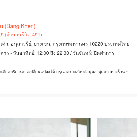
u (Bang Khen)
9 (จำนวนรีวิว: 491)
ลาเค้า, อนุสาวรีย์, บางเขน, กรุงเทพมหานคร 10220 ประเทศไทย
าร - วันอาทิตย์: 12:00 ถึง 22:30 / วันจันทร์: ปิดทำการ
-
ะเอียดบริการอาจเปลี่ยนแปลงได้ กรุณาตรวจสอบข้อมูลล่าสุดจากทางร้าน