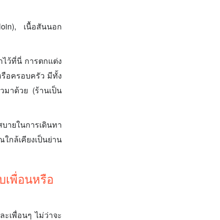
oin), เนื้อสันนอก
ว้ที่นี่ การตกแต่ง
รือครอบครัว มีทั้ง
วมาด้วย (ร้านเป็น
กสบายในการเดินทา
ณใกล้เคียงเป็นย่าน
เพื่อนหรือ
ละเพื่อนๆ ไม่ว่าจะ