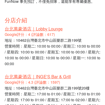
FunNow 事先預訂，不僅免排隊，還能享有專屬優惠。
分店介紹
台北萬豪酒店｜Lobby Lounge
Google評分：4 (評論數：617)
地址：10462台灣臺北市中山區樂群二路199號
營業時間：星期二: 10:00 to 00:00 / 星期三: 10:00 to 00:00
/ 星期四: 10:00 to 00:00 / 星期五: 10:00 to 00:00 / 星期六:
10:00 to 00:00 / 星期日: 10:00 to 00:00 / 星期一: 10:00 to
00:00
台北萬豪酒店｜INGE'S Bar & Grill
Google評分：4.3 (評論數：1597)
地址：10462台灣臺北市中山區樂群二路199號20樓
營業時間：星期二: 17:00 to 01:00 / 星期三: 17:00 to 01:00
/ 星期四: 17:00 to 01:00 / 星期五: 17:00 to 02:00 / 星期六: