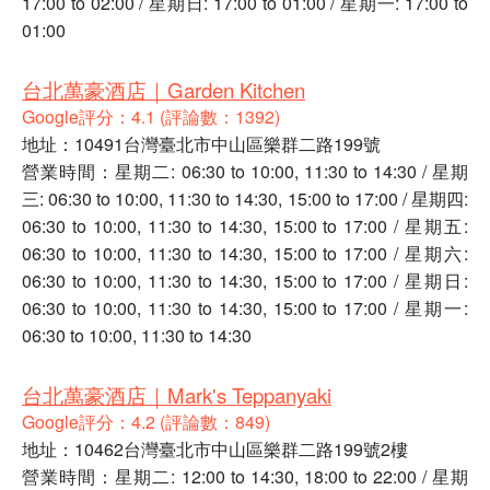
17:00 to 02:00 / 星期日: 17:00 to 01:00 / 星期一: 17:00 to
01:00
台北萬豪酒店｜Garden Kitchen
Google評分：4.1 (評論數：1392)
地址：10491台灣臺北市中山區樂群二路199號
營業時間：星期二: 06:30 to 10:00, 11:30 to 14:30 / 星期
三: 06:30 to 10:00, 11:30 to 14:30, 15:00 to 17:00 / 星期四:
06:30 to 10:00, 11:30 to 14:30, 15:00 to 17:00 / 星期五:
06:30 to 10:00, 11:30 to 14:30, 15:00 to 17:00 / 星期六:
06:30 to 10:00, 11:30 to 14:30, 15:00 to 17:00 / 星期日:
06:30 to 10:00, 11:30 to 14:30, 15:00 to 17:00 / 星期一:
06:30 to 10:00, 11:30 to 14:30
台北萬豪酒店｜Mark's Teppanyaki
Google評分：4.2 (評論數：849)
地址：10462台灣臺北市中山區樂群二路199號2樓
營業時間：星期二: 12:00 to 14:30, 18:00 to 22:00 / 星期