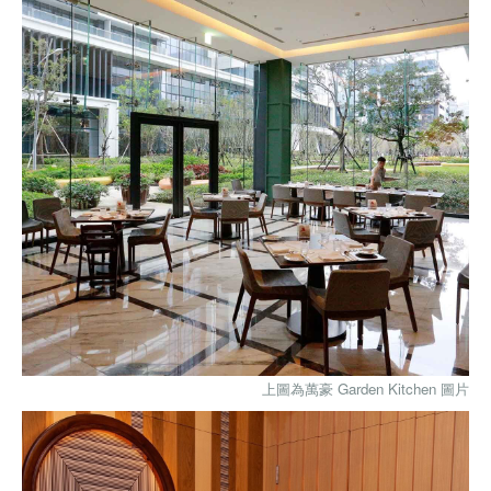
上圖為萬豪 Garden Kitchen 圖片