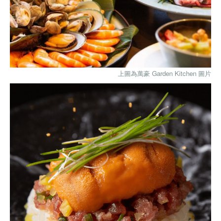
上圖為萬豪 Garden Kitchen 圖片