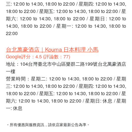
三: 12:00 to 14:30, 18:00 to 22:00 / 星期四: 12:00 to 14:30,
18:00 to 22:00 / 星期五: 12:00 to 14:30, 18:00 to 22:00 / 星
期六: 12:00 to 14:30, 18:00 to 22:00 / 星期日: 12:00 to
14:30, 18:00 to 22:00 / 星期一: 12:00 to 14:30, 18:00 to
22:00
台北萬豪酒店｜Kouma 日本料理 小馬
Google評分：4.5 (評論數：77)
地址：104台灣臺北市中山區樂群二路199號台北萬豪酒店
一樓
營業時間：星期二: 12:00 to 14:30, 18:00 to 22:00 / 星期
三: 12:00 to 14:30, 18:00 to 22:00 / 星期四: 12:00 to 14:30,
18:00 to 22:00 / 星期五: 12:00 to 14:30, 18:00 to 22:00 / 星
期六: 12:00 to 14:30, 18:00 to 22:00 / 星期日: 休息 / 星期
一: 休息
-
-
所有優惠與服務資訊，請依店家最新公告為準