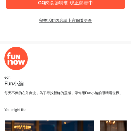
GQ肉食節特餐 現正熱賣中
完整活動內容請上官網看更多
edit
Fun小編
每天不停的在外奔波，為了尋找新鮮的靈感，帶你用Fun小編的眼睛看世界。
You might like