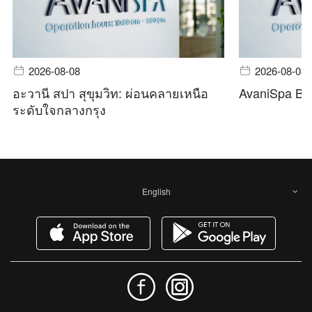
2026-08-08
2026-08-08
อะวานี สปา สุขุมวิท: ผ่อนคลายเหนือ
AvaniSpa Ba
ระดับใจกลางกรุง
English