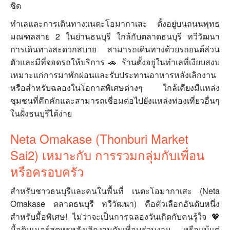
ชิด
ทำเลและการเดินทาง:เนตะโอมากาเสะ ตั้งอยู่บนถนนพุทธ
มณฑลสาย 2 ในย่านธนบุรี ใกล้กับตลาดธนบุรี ทวีวัฒนา
การเดินทางสะดวกสบาย สามารถเดินทางด้วยรถยนต์ส่วน
ตัวและมีที่จอดรถให้บริการ 🚗 ร้านตั้งอยู่ในทำเลที่เงียบสงบ
เหมาะแก่การมาพักผ่อนและรับประทานอาหารหลังเลิกงาน
หรือสำหรับฉลองในโอกาสพิเศษต่างๆ ใกล้เคียงมีแหล่ง
ชุมชนที่คึกคักและสามารถเชื่อมต่อไปยังแหล่งท่องเที่ยวอื่นๆ
ในฝั่งธนบุรีได้ง่าย
Neta Omakase (Thonburi Market
Sai2) เหมาะกับ การรวมกลุ่มกับเพื่อน
หรือครอบครัว
สำหรับชาวธนบุรีและคนในพื้นที่ เนตะโอมากาเสะ (Neta
Omakase ตลาดธนบุรี ทวีวัฒนา) คือตัวเลือกอันดับหนึ่ง
สำหรับมื้อพิเศษ! ไม่ว่าจะเป็นการฉลองวันเกิดกับคนรู้ใจ 💖
มื้อดินเนอร์สุดหรูหลังเลิกงานกับเพื่อนร่วมงาน หรือแม้แต่