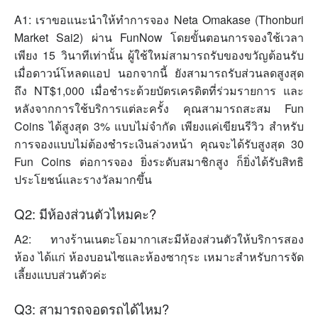
A1: เราขอแนะนำให้ทำการจอง Neta Omakase (Thonburi
Market Sai2) ผ่าน FunNow โดยขั้นตอนการจองใช้เวลา
เพียง 15 วินาทีเท่านั้น ผู้ใช้ใหม่สามารถรับของขวัญต้อนรับ
เมื่อดาวน์โหลดแอป นอกจากนี้ ยังสามารถรับส่วนลดสูงสุด
ถึง NT$1,000 เมื่อชำระด้วยบัตรเครดิตที่ร่วมรายการ และ
หลังจากการใช้บริการแต่ละครั้ง คุณสามารถสะสม Fun
Coins ได้สูงสุด 3% แบบไม่จำกัด เพียงแค่เขียนรีวิว สำหรับ
การจองแบบไม่ต้องชำระเงินล่วงหน้า คุณจะได้รับสูงสุด 30
Fun Coins ต่อการจอง ยิ่งระดับสมาชิกสูง ก็ยิ่งได้รับสิทธิ
ประโยชน์และรางวัลมากขึ้น
Q2: มีห้องส่วนตัวไหมคะ?
A2: ทางร้านเนตะโอมากาเสะมีห้องส่วนตัวให้บริการสอง
ห้อง ได้แก่ ห้องบอนไซและห้องซากุระ เหมาะสำหรับการจัด
เลี้ยงแบบส่วนตัวค่ะ
Q3: สามารถจอดรถได้ไหม?