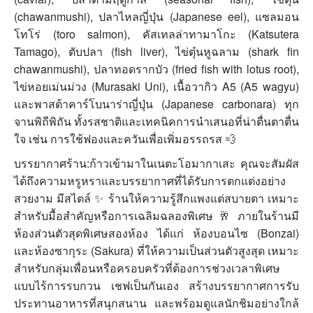
(chawanmushi), ปลาไหลญี่ปุ่น (Japanese eel), แซลมอน
โทโร่ (toro salmon), คัสเทลล่าทามาโกะ (Katsutera
Tamago), ตับปลา (fish liver), ไข่ตุ๋นหูฉลาม (shark fin
chawanmushi), ปลาทอดรากบัว (fried fish with lotus root),
ไข่หอยเม่นม่วง (Murasaki Uni), เนื้อวากิว A5 (A5 wagyu)
และพาสต้าคาร์โบนาร่าญี่ปุ่น (Japanese carbonara) ทุก
จานพิถีพิถัน ทั้งรสชาติและเทคนิคการนำเสนอที่น่าตื่นตาตื่น
ใจ เช่น การใช้ฟองและควันเพื่อเพิ่มอรรถรส 💨
บรรยากาศร้าน:ก้าวเข้ามาในเนตะโอมากาเสะ คุณจะสัมผัส
ได้ถึงความหรูหราและบรรยากาศที่ได้รับการตกแต่งอย่าง
สวยงาม มีสไตล์ ✨ ร้านให้ความรู้สึกแพงแต่สบายตา เหมาะ
สำหรับมื้อสำคัญหรือการเฉลิมฉลองพิเศษ 🥂 ภายในร้านมี
ห้องส่วนตัวสุดพิเศษสองห้อง ได้แก่ ห้องบอนไซ (Bonzai)
และห้องซากุระ (Sakura) ที่ให้ความเป็นส่วนตัวสูงสุด เหมาะ
สำหรับกลุ่มเพื่อนหรือครอบครัวที่ต้องการช่วงเวลาพิเศษ
แบบไร้การรบกวน เชฟเป็นกันเอง สร้างบรรยากาศการรับ
ประทานอาหารที่สนุกสนาน และพร้อมดูแลนักชิมอย่างใกล้