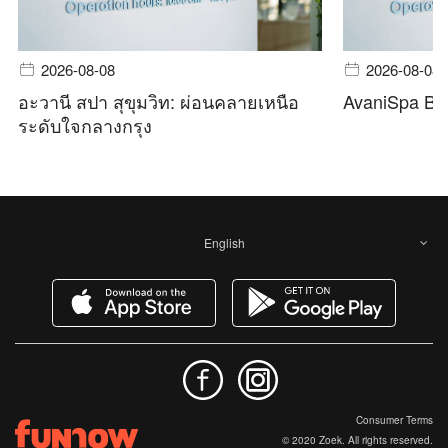
2026-08-08
2026-08-08
อะวานี สปา สุขุมวิท: ผ่อนคลายเหนือ
AvaniSpa Ba
ระดับใจกลางกรุง
English
Consumer Terms
© 2020 Zoek. All rights reserved.