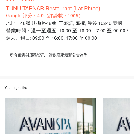
TUNU TARNAR Restaurant (Lat Phrao)
Google 評分：4.9（評論數：1905）
地址：48號 叻拋路48巷, 三盛諾, 匯權, 曼谷 10240 泰國
營業時間：週一至週五: 10:00 至 16:00, 17:00 至 00:00 /
週六、週日: 09:00 至 16:00, 17:00 至 00:00
-
-
所有優惠與服務資訊，請依店家最新公告為準
You might like