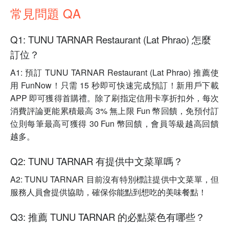
常見問題 QA
Q1: TUNU TARNAR Restaurant (Lat Phrao) 怎麼
訂位？
A1: 預訂 TUNU TARNAR Restaurant (Lat Phrao) 推薦使
用 FunNow！只需 15 秒即可快速完成預訂！新用戶下載
APP 即可獲得首購禮。除了刷指定信用卡享折扣外，每次
消費評論更能累積最高 3% 無上限 Fun 幣回饋，免預付訂
位則每筆最高可獲得 30 Fun 幣回饋，會員等級越高回饋
越多。
Q2: TUNU TARNAR 有提供中文菜單嗎？
A2: TUNU TARNAR 目前沒有特別標註提供中文菜單，但
服務人員會提供協助，確保你能點到想吃的美味餐點！
Q3: 推薦 TUNU TARNAR 的必點菜色有哪些？