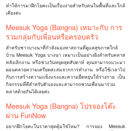
ทำให้การมาฝึกโยคะเป็นเรื่องง่ายสำหรับคนในพื้นที่และใกล้
เคียงค่ะ
Meesuk Yoga (Bangna) เหมาะกับ การ
รวมกลุ่มกับเพื่อนหรือครอบครัว
สำหรับชาวบางนาที่กำลังมองหาสถานที่ดูแลสุขภาพใกล้
บ้าน Meesuk Yoga บางนา เหมาะเป็นอย่างยิ่งสำหรับคลาส
หลังเลิกงาน หรือช่วงวันหยุดสุดสัปดาห์ คุณสามารถแวะมา
ผ่อนคลายความเครียดสะสมจากการทำงาน หรือใช้เวลาไป
กับการสร้างความแข็งแรงและความยืดหยุ่นให้ร่างกาย เป็น
กิจกรรมที่ดีสำหรับตัวเองและสามารถชวนเพื่อนมาร่วม
คลาสด้วยกันได้เลยค่ะ
Meesuk Yoga (Bangna) โปรจองโต๊ะ
ผ่าน FunNow
อยากฝึกโยคะในราคาสุดคุ้มใช่ไหม? การจอง Meesuk