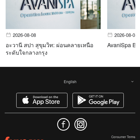
2026-08-08
2026-08-08
อะวานี สปา สุขุมวิท: ผ่อนคลายเหนือ
AvaniSpa Ba
ระดับใจกลางกรุง
English
Consumer Terms