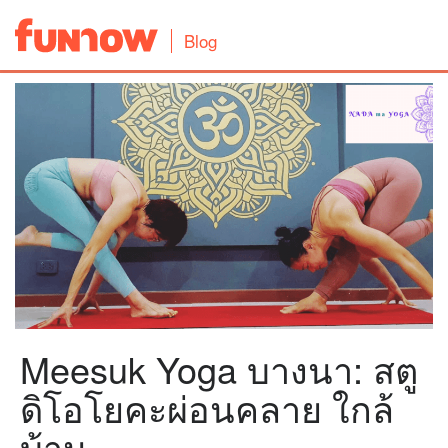
Blog
Meesuk Yoga บางนา: สตู
ดิโอโยคะผ่อนคลาย ใกล้
บ้าน