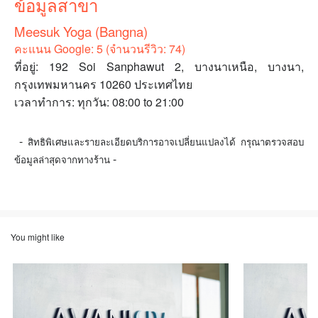
ข้อมูลสาขา
Meesuk Yoga (Bangna)
คะแนน Google: 5 (จำนวนรีวิว: 74)
ที่อยู่: 192 Soi Sanphawut 2, บางนาเหนือ, บางนา,
กรุงเทพมหานคร 10260 ประเทศไทย
เวลาทำการ: ทุกวัน: 08:00 to 21:00
-
สิทธิพิเศษและรายละเอียดบริการอาจเปลี่ยนแปลงได้ กรุณาตรวจสอบ
-
ข้อมูลล่าสุดจากทางร้าน
You might like