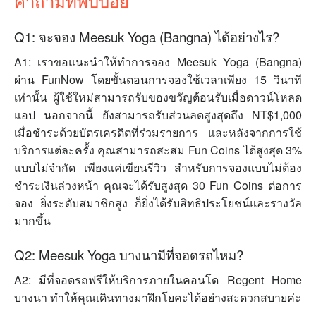
คำถามที่พบบ่อย
Q1: จะจอง Meesuk Yoga (Bangna) ได้อย่างไร?
A1: เราขอแนะนำให้ทำการจอง Meesuk Yoga (Bangna)
ผ่าน FunNow โดยขั้นตอนการจองใช้เวลาเพียง 15 วินาที
เท่านั้น ผู้ใช้ใหม่สามารถรับของขวัญต้อนรับเมื่อดาวน์โหลด
แอป นอกจากนี้ ยังสามารถรับส่วนลดสูงสุดถึง NT$1,000
เมื่อชำระด้วยบัตรเครดิตที่ร่วมรายการ และหลังจากการใช้
บริการแต่ละครั้ง คุณสามารถสะสม Fun Coins ได้สูงสุด 3%
แบบไม่จำกัด เพียงแค่เขียนรีวิว สำหรับการจองแบบไม่ต้อง
ชำระเงินล่วงหน้า คุณจะได้รับสูงสุด 30 Fun Coins ต่อการ
จอง ยิ่งระดับสมาชิกสูง ก็ยิ่งได้รับสิทธิประโยชน์และรางวัล
มากขึ้น
Q2: Meesuk Yoga บางนามีที่จอดรถไหม?
A2: มีที่จอดรถฟรีให้บริการภายในคอนโด Regent Home
บางนา ทำให้คุณเดินทางมาฝึกโยคะได้อย่างสะดวกสบายค่ะ