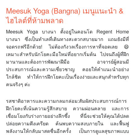
Meesuk Yoga (Bangna) เมนูแนะนำ &
ไฮไลต์ที่ห้ามพลาด
Meesuk Yoga บางนา ตั้งอยู่ในคอนโด Regent Home
บางนา ซึ่งเป็นทำเลที่เดินทางสะดวกสบายมาก แถมยังมีที่
จอดรถฟรีอีกด้วย! ไม่ต้องกังวลเรื่องการหาที่จอดเลย 😄
เหมาะสำหรับนักโยคะมือใหม่ที่อยากเริ่มต้น ไปจนถึงผู้ที่ฝึก
มานานและต้องการพัฒนาฝีมือ อาจารย์ผู้สอนมี
ประสบการณ์และความเชี่ยวชาญ คอยให้คำแนะนำอย่าง
ใกล้ชิด ทำให้การฝึกโยคะเป็นเรื่องง่ายและสนุกสำหรับทุก
คนจริงๆ ค่ะ
รสชาติอาหารและความกลมกล่อม:สัมผัสประสบการณ์การ
ฝึกโยคะที่เน้นความรู้สึกสบาย ความผ่อนคลาย และการ
เชื่อมโยงกับร่างกายอย่างลึกซึ้ง ที่นี่จะช่วยให้คุณได้ปลด
ปล่อยความตึงเครียด ค้นพบความสงบภายใน และฟื้นฟู
พลังงานให้กลับมาสดชื่นอีกครั้ง เป็นการดูแลสุขภาพแบบ