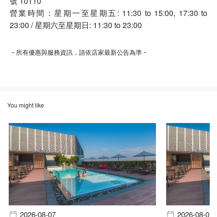
號 10110
營業時間：星期一至星期五: 11:30 to 15:00, 17:30 to
23:00 / 星期六至星期日: 11:30 to 23:00
-
-
所有優惠與服務資訊，請依店家最新公告為準
You might like
2026-08-07
2026-08-07