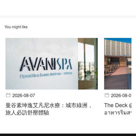
You might like
2026-08-07
2026-08-07
曼谷素坤逸艾凡尼水療：城市綠洲，
The Deck @ A
旅人必訪舒壓體驗
อาหารริมสระ 