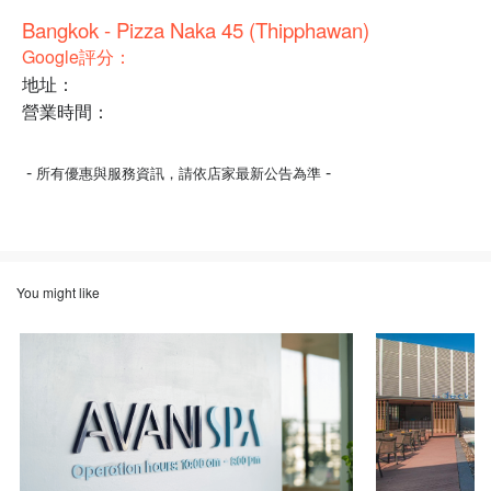
Bangkok - Pizza Naka 45 (Thipphawan)
Google評分：
地址：
營業時間：
-
-
所有優惠與服務資訊，請依店家最新公告為準
You might like