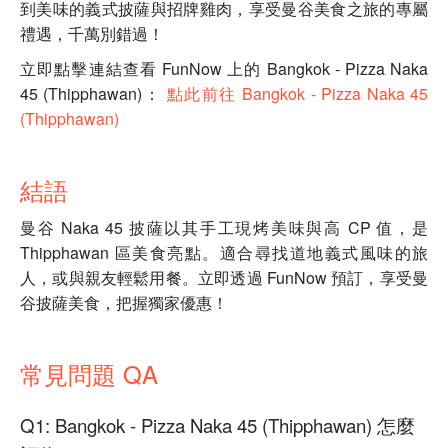
到美味的義式披薩與招牌雞肉，享受曼谷美食之旅的專屬
禮遇，千萬別錯過！
立即點擊連結查看 FunNow 上的 Bangkok - Pizza Naka
45 (Thipphawan)：
點此前往 Bangkok - Pizza Naka 45
(Thipphawan)
結語
曼谷 Naka 45 披薩以其手工現烤美味與高 CP 值，是
Thipphawan 區美食亮點。適合尋找道地義式風味的旅
人，或與親友輕鬆用餐。立即透過 FunNow 預訂，享受曼
谷披薩美食，把握獨家優惠！
常見問題 QA
Q1: Bangkok - Pizza Naka 45 (Thipphawan) 怎麼