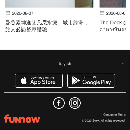
2026-08-07
2026-08-07
曼谷素坤逸艾凡尼水療：城市綠洲，
The Deck @ A
旅人必訪舒壓體驗
อาหารริมสระ 
English
Consumer Terms
© 2020 Zoek. All rights reserved.