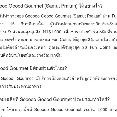
ooo Goood Gourmet (Samut Prakan) ได้อย่างไร?
ห้ทำการจอง Sooooo Goood Gourmet (Samut Prakan) ผ่าน F
ียง 15 วินาทีเท่านั้น ผู้ใช้ใหม่สามารถรับของขวัญต้อนรับเ
ารถรับส่วนลดสูงสุดถึง NT$1,000 เมื่อชำระด้วยบัตรเครดิตที่ร
ต่ละครั้ง คุณสามารถสะสม Fun Coins ได้สูงสุด 3% แบบไม่จำกัด เ
ม่ต้องชำระเงินล่วงหน้า คุณจะได้รับสูงสุด 30 Fun Coins ต่
ด้รับสิทธิประโยชน์และรางวัลมากขึ้น
ood Gourmet มีห้องส่วนตัวไหม?
Goood Gourmet มีบริการห้องส่วนตัวสำหรับลูกค้าที่ต้องการคว
นการรับประทานอาหาร
โดยเฉลี่ยที่ Sooooo Goood Gourmet ประมาณเท่าไหร่?
าใช้จ่ายต่อมื้อที่ Sooooo Goood Gourmet จะเกิน 1,000 บาท ข