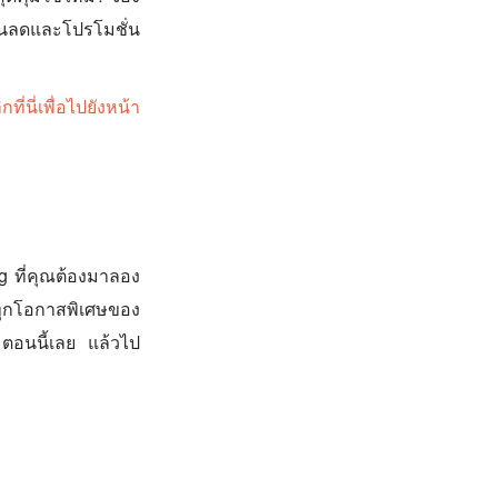
่วนลดและโปรโมชั่น
กที่นี่เพื่อไปยังหน้า
 ที่คุณต้องมาลอง
บทุกโอกาสพิเศษของ
ตอนนี้เลย แล้วไป