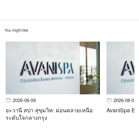
You might like
2026-08-09
2026-08-09
อะวานี สปา สุขุมวิท: ผ่อนคลายเหนือ
AvaniSpa Ba
ระดับใจกลางกรุง