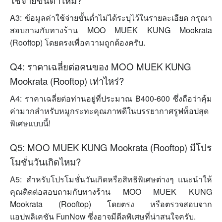
ใช้จ่ายขั้นต่ำไหม?
A3: ข้อมูลค่าใช้จ่ายขั้นต่ำไม่ได้ระบุไว้ในรายละเอียด กรุณา
สอบถามกับทางร้าน MOO MUEK KUNG Mookrata
(Rooftop) โดยตรงเพื่อความถูกต้องครับ.
Q4: ราคาเฉลี่ยต่อคนของ MOO MUEK KUNG
Mookrata (Rooftop) เท่าไหร่?
A4: ราคาเฉลี่ยต่อท่านอยู่ที่ประมาณ ฿400-600 ซึ่งถือว่าคุ้ม
ค่ามากสำหรับหมูกระทะคุณภาพดีในบรรยากาศรูฟท็อปสุด
พิเศษแบบนี้!
Q5: MOO MUEK KUNG Mookrata (Rooftop) มีโปร
โมชั่นวันเกิดไหม?
A5: สำหรับโปรโมชั่นวันเกิดหรือสิทธิพิเศษต่างๆ แนะนำให้
คุณติดต่อสอบถามกับทางร้าน MOO MUEK KUNG
Mookrata (Rooftop) โดยตรง หรือตรวจสอบจาก
แอปพลิเคชัน FunNow ซึ่งอาจมีดีลพิเศษที่น่าสนใจครับ.