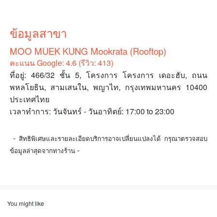
ข้อมูลสาขา
MOO MUEK KUNG Mookrata (Rooftop)
คะแนน Google: 4.6 (รีวิว: 413)
ที่อยู่: 466/32 ชั้น 5, โครงการ โครงการ เดอะฮับ, ถนน
พหลโยธิน, สามเสนใน, พญาไท, กรุงเทพมหานคร 10400
ประเทศไทย
เวลาทำการ: วันจันทร์ - วันอาทิตย์: 17:00 to 23:00
-
สิทธิพิเศษและรายละเอียดบริการอาจเปลี่ยนแปลงได้ กรุณาตรวจสอบ
-
ข้อมูลล่าสุดจากทางร้าน
You might like