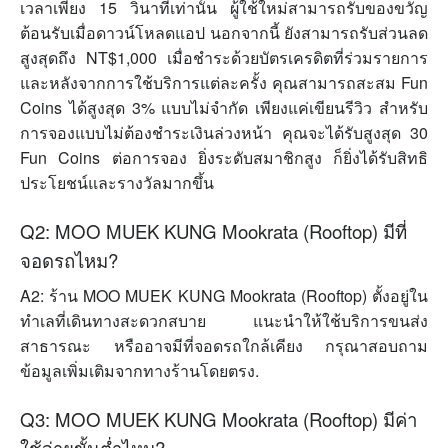
เวลาเพียง 15 วินาทีเท่านั้น ผู้ใช้ใหม่สามารถรับของขวัญ
ต้อนรับเมื่อดาวน์โหลดแอป นอกจากนี้ ยังสามารถรับส่วนลด
สูงสุดถึง NT$1,000 เมื่อชำระด้วยบัตรเครดิตที่ร่วมรายการ
และหลังจากการใช้บริการแต่ละครั้ง คุณสามารถสะสม Fun
Coins ได้สูงสุด 3% แบบไม่จำกัด เพียงแค่เขียนรีวิว สำหรับ
การจองแบบไม่ต้องชำระเงินล่วงหน้า คุณจะได้รับสูงสุด 30
Fun Coins ต่อการจอง ยิ่งระดับสมาชิกสูง ก็ยิ่งได้รับสิทธิ
ประโยชน์และรางวัลมากขึ้น
Q2: MOO MUEK KUNG Mookrata (Rooftop) มีที่
จอดรถไหม?
A2: ร้าน MOO MUEK KUNG Mookrata (Rooftop) ตั้งอยู่ใน
ทำเลที่เดินทางสะดวกสบาย แนะนำให้ใช้บริการขนส่ง
สาธารณะ หรืออาจมีที่จอดรถใกล้เคียง กรุณาสอบถาม
ข้อมูลเพิ่มเติมจากทางร้านโดยตรง.
Q3: MOO MUEK KUNG Mookrata (Rooftop) มีค่า