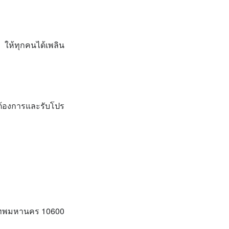
 ให้ทุกคนได้เพลิน
ี่ต้องการและรับโปร
ุงเทพมหานคร 10600