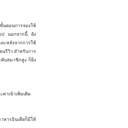
ขั้นตอนการจองใช้
แอป นอกจากนี้ ยัง
และหลังจากการใช้
ยนรีวิว สำหรับการ
ับสมาชิกสูง ก็ยิ่ง
ะค่าเข้าเพิ่มเติม
หารอินเดียก็มีให้