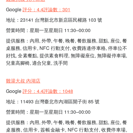
Google
評分：4.4評論數：301
地址：23141 台灣新北市新店區民權路 103 號
營業時間：星期一至星期日 11:30–00:00
提供服務：內用, 外帶, 午餐, 晚餐, 餐飲服務, 甜點, 座位, 餐
桌服務, 信用卡, NFC 行動支付, 收費路邊停車格, 停車位不
好找, 全素餐點, 提供素食料理, 無障礙座位, 無障礙停車場,
兒童高腳椅, 適合兒童, 洗手間
雞湯大叔 內湖店
Google
評分：4.4評論數：1048
地址：11493 台灣臺北市內湖區開子街 85 號
營業時間：星期一至星期日 11:30–00:00
提供服務：內用, 外帶, 午餐, 晚餐, 餐飲服務, 甜點, 座位, 餐
桌服務, 信用卡, 簽帳金融卡, NFC 行動支付, 收費停車場,