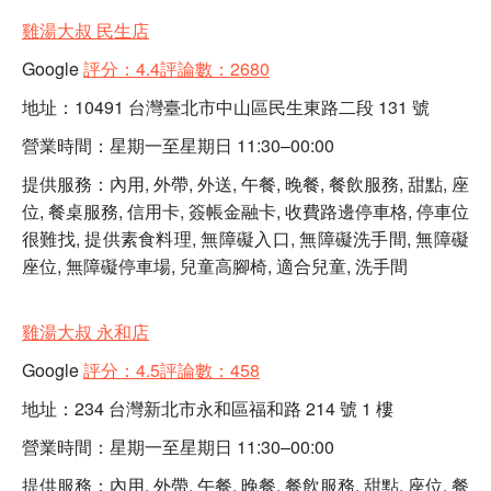
雞湯大叔 民生店
Google
評分：4.4評論數：2680
地址：10491 台灣臺北市中山區民生東路二段 131 號
營業時間：星期一至星期日 11:30–00:00
提供服務：內用, 外帶, 外送, 午餐, 晚餐, 餐飲服務, 甜點, 座
位, 餐桌服務, 信用卡, 簽帳金融卡, 收費路邊停車格, 停車位
很難找, 提供素食料理, 無障礙入口, 無障礙洗手間, 無障礙
座位, 無障礙停車場, 兒童高腳椅, 適合兒童, 洗手間
雞湯大叔 永和店
Google
評分：4.5評論數：458
地址：234 台灣新北市永和區福和路 214 號 1 樓
營業時間：星期一至星期日 11:30–00:00
提供服務：內用, 外帶, 午餐, 晚餐, 餐飲服務, 甜點, 座位, 餐