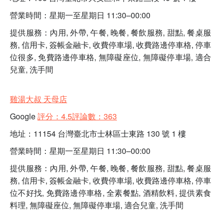
營業時間：星期一至星期日 11:30–00:00
提供服務：內用, 外帶, 午餐, 晚餐, 餐飲服務, 甜點, 餐桌服
務, 信用卡, 簽帳金融卡, 收費停車場, 收費路邊停車格, 停車
位很多, 免費路邊停車格, 無障礙座位, 無障礙停車場, 適合
兒童, 洗手間
雞湯大叔 天母店
Google
評分：4.5評論數：363
地址：11154 台灣臺北市士林區士東路 130 號 1 樓
營業時間：星期一至星期日 11:30–00:00
提供服務：內用, 外帶, 午餐, 晚餐, 餐飲服務, 甜點, 餐桌服
務, 信用卡, 簽帳金融卡, 收費停車場, 收費路邊停車格, 停車
位不好找, 免費路邊停車格, 全素餐點, 酒精飲料, 提供素食
料理, 無障礙座位, 無障礙停車場, 適合兒童, 洗手間