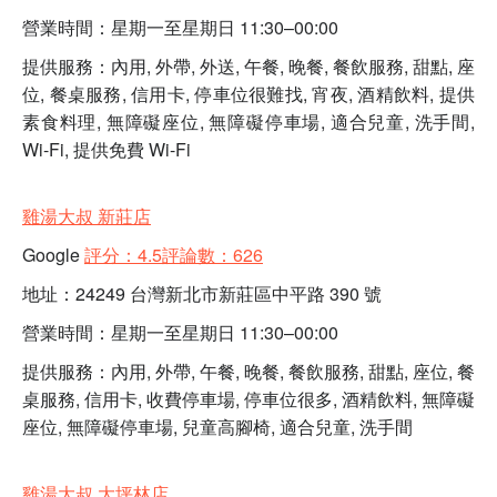
營業時間：星期一至星期日 11:30–00:00
提供服務：內用, 外帶, 外送, 午餐, 晚餐, 餐飲服務, 甜點, 座
位, 餐桌服務, 信用卡, 停車位很難找, 宵夜, 酒精飲料, 提供
素食料理, 無障礙座位, 無障礙停車場, 適合兒童, 洗手間,
Wi-Fi, 提供免費 Wi-Fi
雞湯大叔 新莊店
Google
評分：4.5評論數：626
地址：24249 台灣新北市新莊區中平路 390 號
營業時間：星期一至星期日 11:30–00:00
提供服務：內用, 外帶, 午餐, 晚餐, 餐飲服務, 甜點, 座位, 餐
桌服務, 信用卡, 收費停車場, 停車位很多, 酒精飲料, 無障礙
座位, 無障礙停車場, 兒童高腳椅, 適合兒童, 洗手間
雞湯大叔 大坪林店