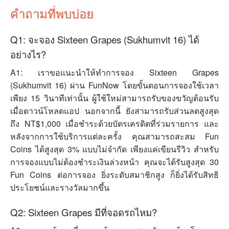
คำถามที่พบบ่อย
Q1: จะจอง Sixteen Grapes (Sukhumvit 16) ได้
อย่างไร?
A1: เราขอแนะนำให้ทำการจอง Sixteen Grapes
(Sukhumvit 16) ผ่าน FunNow โดยขั้นตอนการจองใช้เวลา
เพียง 15 วินาทีเท่านั้น ผู้ใช้ใหม่สามารถรับของขวัญต้อนรับ
เมื่อดาวน์โหลดแอป นอกจากนี้ ยังสามารถรับส่วนลดสูงสุด
ถึง NT$1,000 เมื่อชำระด้วยบัตรเครดิตที่ร่วมรายการ และ
หลังจากการใช้บริการแต่ละครั้ง คุณสามารถสะสม Fun
Coins ได้สูงสุด 3% แบบไม่จำกัด เพียงแค่เขียนรีวิว สำหรับ
การจองแบบไม่ต้องชำระเงินล่วงหน้า คุณจะได้รับสูงสุด 30
Fun Coins ต่อการจอง ยิ่งระดับสมาชิกสูง ก็ยิ่งได้รับสิทธิ
ประโยชน์และรางวัลมากขึ้น
Q2: Sixteen Grapes มีที่จอดรถไหม?