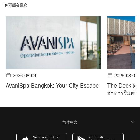
你可能会喜欢
2026-08-09
2026-08-09
AvaniSpa Bangkok: Your City Escape
The Deck @ A
อาหารริมสระ 
简体中文