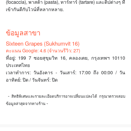
(focaccia), พาสต้า (pasta), ทาร์ทาร์ (tartare) และดิปต่างๆ ที่
เข้ากันดีกับไวน์ที่หลากหลาย.
ข้อมูลสาขา
Sixteen Grapes (Sukhumvit 16)
คะแนน Google: 4.6 (จำนวนรีวิว: 27)
ที่อยู่: 199 7 ซอยสุขุมวิท 16, คลองเตย, กรุงเทพฯ 10110
ประเทศไทย
เวลาทำการ: วันอังคาร - วันเสาร์: 17:00 ถึง 00:00 / วัน
อาทิตย์: ปิด / วันจันทร์: ปิด
-
สิทธิพิเศษและรายละเอียดบริการอาจเปลี่ยนแปลงได้ กรุณาตรวจสอบ
-
ข้อมูลล่าสุดจากทางร้าน