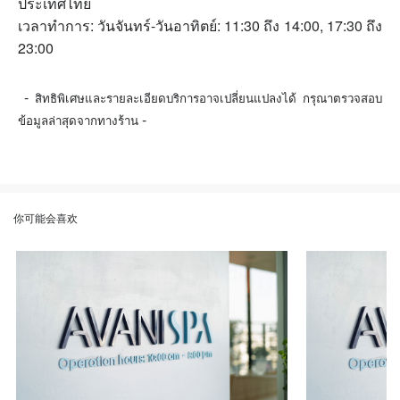
ประเทศไทย
เวลาทำการ: วันจันทร์-วันอาทิตย์: 11:30 ถึง 14:00, 17:30 ถึง
23:00
-
สิทธิพิเศษและรายละเอียดบริการอาจเปลี่ยนแปลงได้ กรุณาตรวจสอบ
-
ข้อมูลล่าสุดจากทางร้าน
你可能会喜欢