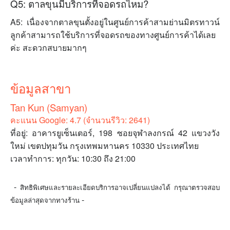
Q5: ตาลขุนมีบริการที่จอดรถไหม?
A5: เนื่องจากตาลขุนตั้งอยู่ในศูนย์การค้าสามย่านมิตรทาวน์
ลูกค้าสามารถใช้บริการที่จอดรถของทางศูนย์การค้าได้เลย
ค่ะ สะดวกสบายมากๆ
ข้อมูลสาขา
Tan Kun (Samyan)
คะแนน Google: 4.7 (จำนวนรีวิว: 2641)
ที่อยู่: อาคารยูเซ็นเตอร์, 198 ซอยจุฬาลงกรณ์ 42 แขวงวัง
ใหม่ เขตปทุมวัน กรุงเทพมหานคร 10330 ประเทศไทย
เวลาทำการ: ทุกวัน: 10:30 ถึง 21:00
-
สิทธิพิเศษและรายละเอียดบริการอาจเปลี่ยนแปลงได้ กรุณาตรวจสอบ
-
ข้อมูลล่าสุดจากทางร้าน