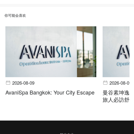
你可能会喜欢
2026-08-09
2026-08-09
AvaniSpa Bangkok: Your City Escape
曼谷素坤逸
旅人必訪舒