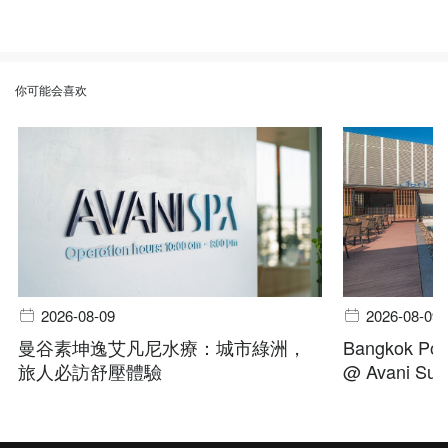
你可能会喜欢
2026-08-09
2026-08-09
曼谷素坤逸艾凡尼水療：城市綠洲，
Bangkok Pool
旅人必訪舒壓體驗
@ Avani Suk