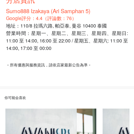
Sumo888 Izakaya (Ari Samphan 5)
Google評分：4.4（評論數：76）
地址：110/8 拉瑪六路, 帕亞泰, 曼谷 10400 泰國
營業時間：星期一、星期二、星期三、星期四、星期日:
11:00 至 14:00, 16:00 至 22:00 / 星期五、星期六: 11:00 至
14:00, 17:00 至 00:00
-
-
所有優惠與服務資訊，請依店家最新公告為準
你可能会喜欢