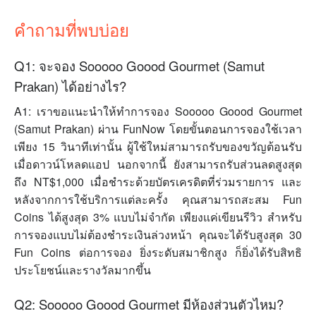
คำถามที่พบบ่อย
Q1: จะจอง Sooooo Goood Gourmet (Samut
Prakan) ได้อย่างไร?
A1: เราขอแนะนำให้ทำการจอง Sooooo Goood Gourmet
(Samut Prakan) ผ่าน FunNow โดยขั้นตอนการจองใช้เวลา
เพียง 15 วินาทีเท่านั้น ผู้ใช้ใหม่สามารถรับของขวัญต้อนรับ
เมื่อดาวน์โหลดแอป นอกจากนี้ ยังสามารถรับส่วนลดสูงสุด
ถึง NT$1,000 เมื่อชำระด้วยบัตรเครดิตที่ร่วมรายการ และ
หลังจากการใช้บริการแต่ละครั้ง คุณสามารถสะสม Fun
Coins ได้สูงสุด 3% แบบไม่จำกัด เพียงแค่เขียนรีวิว สำหรับ
การจองแบบไม่ต้องชำระเงินล่วงหน้า คุณจะได้รับสูงสุด 30
Fun Coins ต่อการจอง ยิ่งระดับสมาชิกสูง ก็ยิ่งได้รับสิทธิ
ประโยชน์และรางวัลมากขึ้น
Q2: Sooooo Goood Gourmet มีห้องส่วนตัวไหม?