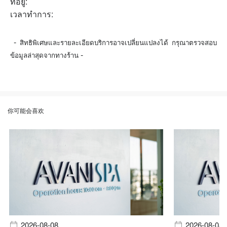
ที่อยู่:
เวลาทำการ:
-
สิทธิพิเศษและรายละเอียดบริการอาจเปลี่ยนแปลงได้ กรุณาตรวจสอบ
-
ข้อมูลล่าสุดจากทางร้าน
你可能会喜欢
2026-08-08
2026-08-08