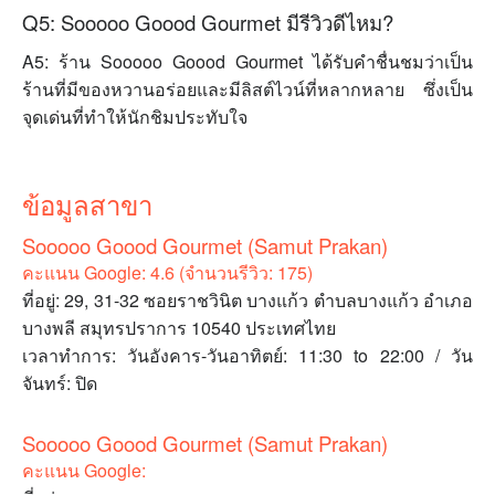
Q5: Sooooo Goood Gourmet มีรีวิวดีไหม?
A5: ร้าน Sooooo Goood Gourmet ได้รับคำชื่นชมว่าเป็น
ร้านที่มีของหวานอร่อยและมีลิสต์ไวน์ที่หลากหลาย ซึ่งเป็น
จุดเด่นที่ทำให้นักชิมประทับใจ
ข้อมูลสาขา
Sooooo Goood Gourmet (Samut Prakan)
คะแนน Google: 4.6 (จำนวนรีวิว: 175)
ที่อยู่: 29, 31-32 ซอยราชวินิต บางแก้ว ตำบลบางแก้ว อำเภอ
บางพลี สมุทรปราการ 10540 ประเทศไทย
เวลาทำการ: วันอังคาร-วันอาทิตย์: 11:30 to 22:00 / วัน
จันทร์: ปิด
Sooooo Goood Gourmet (Samut Prakan)
คะแนน Google: