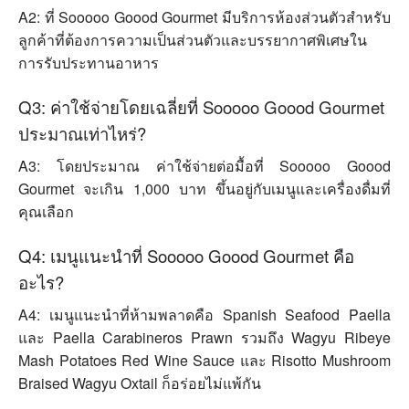
A2: ที่ Sooooo Goood Gourmet มีบริการห้องส่วนตัวสำหรับ
ลูกค้าที่ต้องการความเป็นส่วนตัวและบรรยากาศพิเศษใน
การรับประทานอาหาร
Q3: ค่าใช้จ่ายโดยเฉลี่ยที่ Sooooo Goood Gourmet
ประมาณเท่าไหร่?
A3: โดยประมาณ ค่าใช้จ่ายต่อมื้อที่ Sooooo Goood
Gourmet จะเกิน 1,000 บาท ขึ้นอยู่กับเมนูและเครื่องดื่มที่
คุณเลือก
Q4: เมนูแนะนำที่ Sooooo Goood Gourmet คือ
อะไร?
A4: เมนูแนะนำที่ห้ามพลาดคือ Spanish Seafood Paella
และ Paella Carabineros Prawn รวมถึง Wagyu Ribeye
Mash Potatoes Red Wine Sauce และ Risotto Mushroom
Braised Wagyu Oxtail ก็อร่อยไม่แพ้กัน