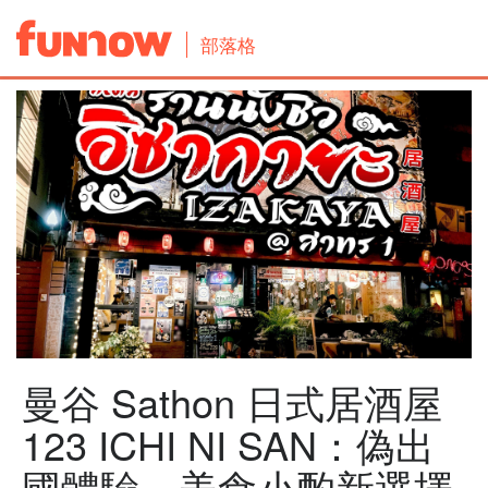
部落格
曼谷 Sathon 日式居酒屋
123 ICHI NI SAN：偽出
國體驗，美食小酌新選擇