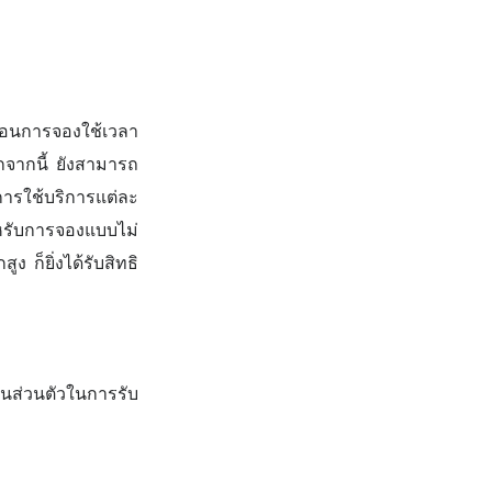
อนการจองใช้เวลา
กจากนี้ ยังสามารถ
การใช้บริการแต่ละ
ำหรับการจองแบบไม่
 ก็ยิ่งได้รับสิทธิ
็นส่วนตัวในการรับ