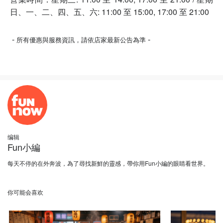
日、一、二、四、五、六: 11:00 至 15:00, 17:00 至 21:00
-
-
所有優惠與服務資訊，請依店家最新公告為準
编辑
Fun小編
每天不停的在外奔波，為了尋找新鮮的靈感，帶你用Fun小編的眼睛看世界。
你可能会喜欢