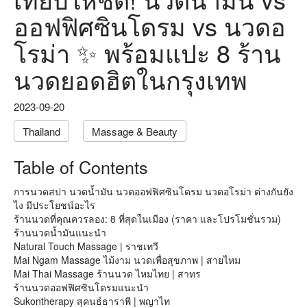
ออฟฟิศซินโดรม vs นวดอ
โรม่า ✨ พร้อมแปะ 8 ร้าน
นวดยอดฮิตในกรุงเทพ
2023-09-20
Thailand
Massage & Beauty
Table of Contents
การนวดสปา นวดนํ้ามัน นวดออฟฟิศซินโดรม นวดอโรม่า ต่างกันยัง
ไง มีประโยชน์อะไร
ร้านนวดที่คุณควรลอง: 8 ที่สุดในเมือง (ราคา และโปรโมชั่นรวม)
ร้านนวดนํ้ามันแนะนำ
Natural Touch Massage | ราชเทวี
Mai Ngam Massage ไม้งาม นวดเพื่อสุขภาพ | สายไหม
Mai Thai Massage ร้านนวด ไหมไทย | สาทร
ร้านนวดออฟฟิศซินโดรมแนะนำ
Sukontherapy สุคนธ์ธาราพี | พญาไท