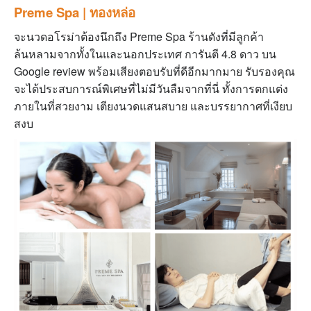
Preme Spa | ทองหล่อ
จะนวดอโรม่าต้องนึกถึง Preme Spa ร้านดังที่มีลูกค้า
ล้นหลามจากทั้งในและนอกประเทศ
การันตี 4.8 ดาว บน
Google review พร้อมเสียงตอบรับที่ดีอีกมากมาย รับรองคุณ
จะได้ประสบการณ์พิเศษที่ไม่มีวันลืมจากที่นี่ ทั้งการตกแต่ง
ภายในที่สวยงาม เตียงนวดแสนสบาย และบรรยากาศที่เงียบ
สงบ