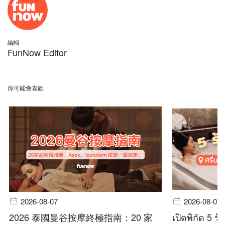
編輯
FunNow Editor
你可能會喜歡
2026-08-07
2026-08-07
2026 泰國曼谷按摩終極指南：20 家
เปิดพิกัด 5 ร