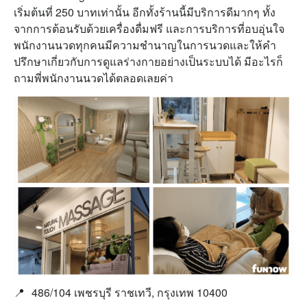
เริ่มต้นที่ 250 บาทเท่านั้น อีกทั้งร้านนี้มีบริการดีมากๆ ทั้ง
จากการต้อนรับด้วยเครื่องดื่มฟรี และการบริการที่อบอุ่นใจ
พนักงานนวดทุกคนมีความชำนาญในการนวดและให้คำ
ปรึกษาเกี่ยวกับการดูแลร่างกายอย่างเป็นระบบได้ มีอะไรก็
ถามพี่พนักงานนวดได้ตลอดเลยค่า
📍
486/104 เพชรบุรี ราชเทวี, กรุงเทพ 10400