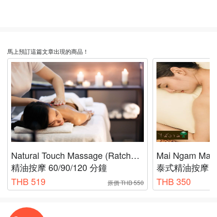
馬上預訂這篇文章出現的商品！
Natural Touch Massage (Ratchathewi)
精油按摩 60/90/120 分鐘
泰式精油按摩 6
THB 519
THB 350
原價 THB 550