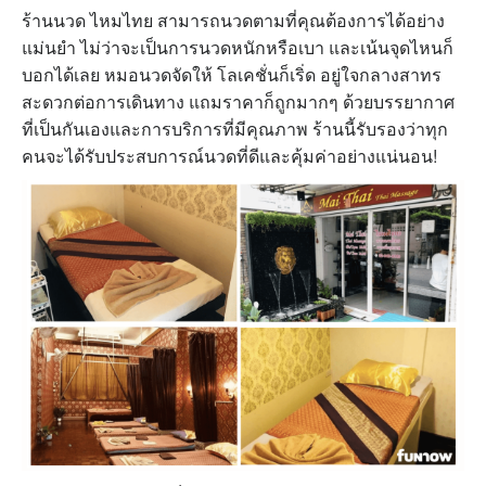
ร้านนวด ไหมไทย
สามารถนวดตามที่คุณต้องการได้อย่าง
แม่นยำ ไม่ว่าจะเป็นการนวดหนักหรือเบา และเน้นจุดไหนก็
บอกได้เลย หมอนวดจัดให้ โลเคชั่นก็เริ่ด อยู่ใจกลางสาทร
สะดวกต่อการเดินทาง แถมราคาก็ถูกมากๆ ด้วยบรรยากาศ
ที่เป็นกันเองและการบริการที่มีคุณภาพ ร้านนี้รับรองว่าทุก
คนจะได้รับประสบการณ์นวดที่ดีและคุ้มค่าอย่างแน่นอน!