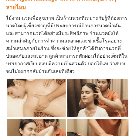
สายไหม
ไม้งาม นวดเพื่อสุขภาพ
เป็นร้านนวดที่เหมาะกับผู้ที่ต้องการ
นวดโดยผู้เชี่ยวชาญที่มีประสบการณ์ด้านการนวดนํ้ามัน
และสามารถนวดได้อย่างมีประสิทธิภาพ ร้านนวดยังให้
ความสำคัญกับการทำความสะอาดและฆ่าเชื้อโรคอย่าง
สม่ำเสมอภายในร้าน ซึ่งจะช่วยให้ลูกค้าได้รับการนวดที่
ปลอดภัยและสะอาด ลูกค้าสามารถพักผ่อนได้อย่างเต็มที่ใน
บรรยากาศเงียบสงบ มีความเป็นส่วนตัว บอกได้เลยว่าสบาย
จนไม่อยากกลับบ้านกันเลยทีเดียว