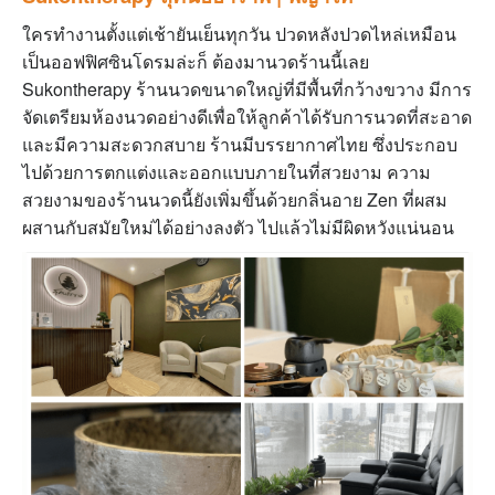
ใครทำงานตั้งแต่เช้ายันเย็นทุกวัน ปวดหลังปวดไหล่เหมือน
เป็นออฟฟิศซินโดรมล่ะก็ ต้องมานวดร้านนี้เลย
Sukontherapy
ร้านนวดขนาดใหญ่ที่มีพื้นที่กว้างขวาง มีการ
จัดเตรียมห้องนวดอย่างดีเพื่อให้ลูกค้าได้รับการนวดที่สะอาด
และมีความสะดวกสบาย
ร้านมีบรรยากาศไทย ซึ่งประกอบ
ไปด้วยการตกแต่งและออกแบบภายในที่สวยงาม ความ
สวยงามของร้านนวดนี้ยังเพิ่มขึ้นด้วยกลิ่นอาย Zen ที่ผสม
ผสานกับสมัยใหม่ได้อย่างลงตัว ไปแล้วไม่มีผิดหวังแน่นอน