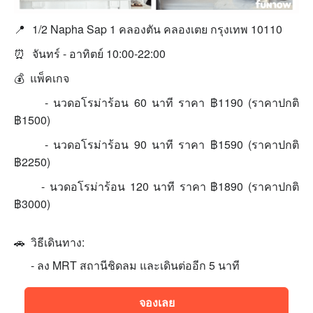
📍
1/2 Napha Sap 1 คลองตัน คลองเตย กรุงเทพ 10110
⏰
จันทร์ - อาทิตย์ 10:00-22:00
💰 แพ็คเกจ
- นวดอโรม่าร้อน 60 นาที ราคา ฿1190 (ราคาปกติ
฿1500)
- นวดอโรม่าร้อน 90 นาที ราคา ฿1590 (ราคาปกติ
฿2250)
- นวดอโรม่าร้อน 120 นาที ราคา ฿1890 (ราคาปกติ
฿3000)
🚗 วิธีเดินทาง:
- ลง MRT สถานีชิดลม และเดินต่ออีก 5 นาที
จองเลย