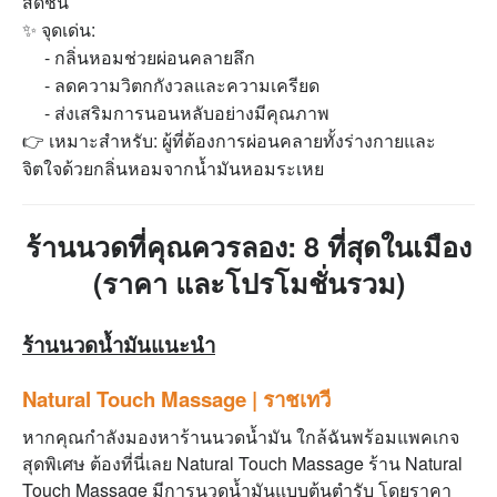
สดชื่น
✨ จุดเด่น:
- กลิ่นหอมช่วยผ่อนคลายลึก
- ลดความวิตกกังวลและความเครียด
- ส่งเสริมการนอนหลับอย่างมีคุณภาพ
👉 เหมาะสำหรับ: ผู้ที่ต้องการผ่อนคลายทั้งร่างกายและ
จิตใจด้วยกลิ่นหอมจากน้ำมันหอมระเหย
ร้านนวดที่คุณควรลอง: 8 ที่สุดในเมือง
(ราคา และโปรโมชั่นรวม)
ร้านนวดนํ้ามันแนะนำ
Natural Touch Massage | ราชเทวี
หากคุณกำลังมองหา
ร้านนวดนํ้ามัน ใกล้ฉัน
พร้อมแพคเกจ
สุดพิเศษ ต้องที่นี่เลย
Natural Touch Massage
ร้าน Natural
Touch Massage มีการนวดน้ำมันแบบต้นตำรับ โดยราคา