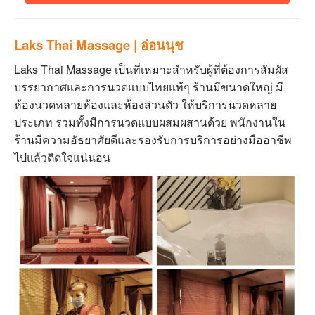
Laks Thai Massage | อ่อนนุช
Laks Thai Massage เป็นที่เหมาะสำหรับผู้ที่ต้องการสัมผัส
บรรยากาศและการนวดแบบไทยแท้ๆ ร้านมีขนาดใหญ่ มี
ห้องนวดหลายห้องและห้องส่วนตัว ให้บริการนวดหลาย
ประเภท รวมทั้งมีการนวดแบบผสมผสานด้วย
พนักงานใน
ร้านมีความอัธยาศัยดีและรองรับการบริการอย่างมืออาชีพ
ไปแล้วติดใจแน่นอน