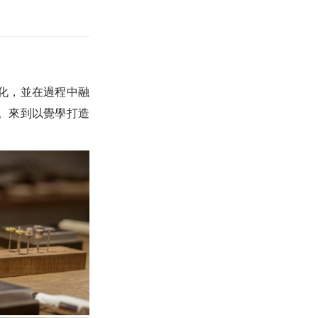
化，並在過程中融
。來到以覺學打造