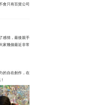
不會只有百貨公司
了感情，最後親手
大家幾個最近非常
力的自在創作，在
吧！