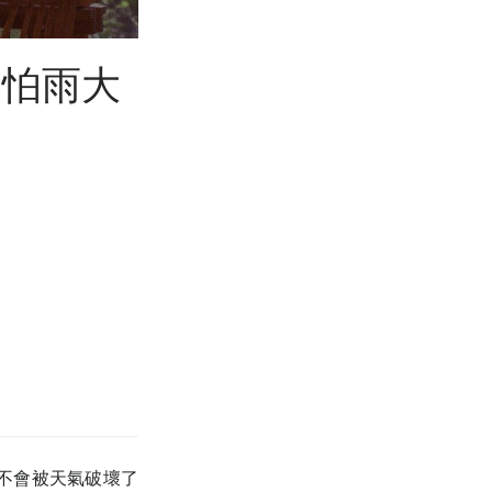
不怕雨大
不會被天氣破壞了