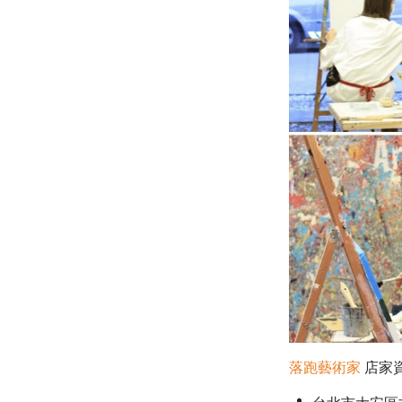
落跑藝術家
店家