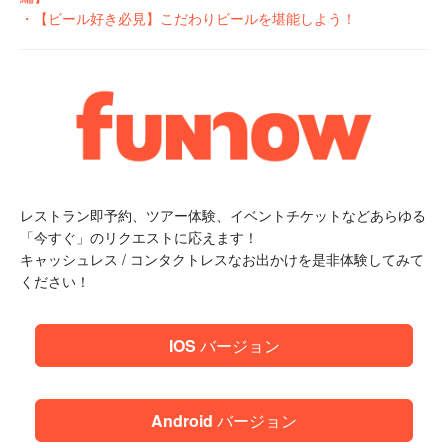
・
【ビール好き必見】こだわりビールを堪能しよう！
レストラン即予約、ツアー体験、イベントチケットなどあらゆる
「今すぐ」のリクエストに応えます！
キャッシュレス / コンタクトレスなお出かけを是非体験してみて
ください！
IOS バージョン
Android バージョン