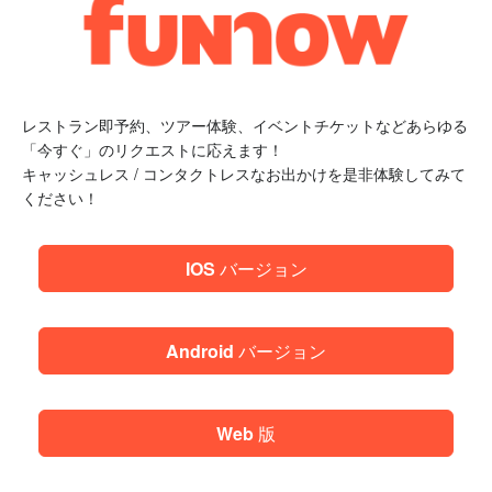
レストラン即予約、ツアー体験、イベントチケットなどあらゆる
「今すぐ」のリクエストに応えます！
キャッシュレス / コンタクトレスなお出かけを是非体験してみて
ください！
IOS バージョン
Android バージョン
Web 版