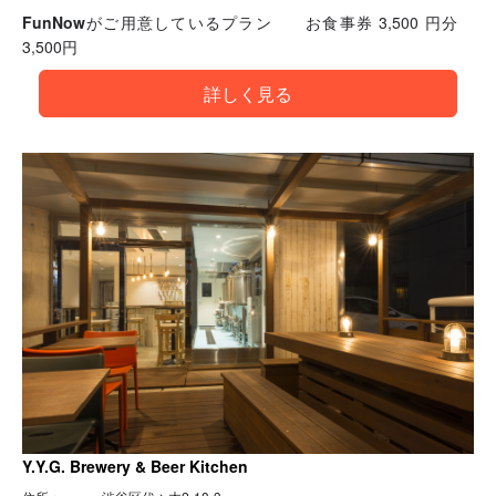
FunNowがご用意しているプラン
お食事券 3,500 円分
3,500円
詳しく見る
Y.Y.G. Brewery & Beer Kitchen