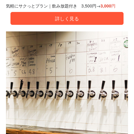
気軽にサクっとプラン｜飲み放題付き 3,500円→
3,000円
詳しく見る