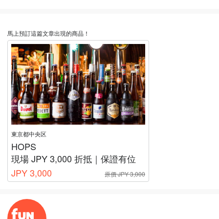
馬上預訂這篇文章出現的商品！
東京都中央区
HOPS
現場 JPY 3,000 折抵｜保證有位
JPY 3,000
原價 JPY 3,000