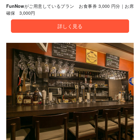
FunNowがご用意しているプラン
お食事券 3,000 円分｜お席
確保 3,000円
詳しく見る