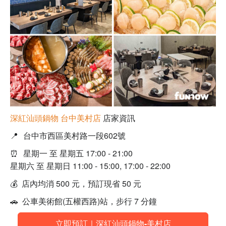
深紅汕頭鍋物 台中美村店
店家資訊
📍
台中市西區美村路一段602號
⏰
星期一 至 星期五 17:00 - 21:00
星期六 至 星期日 11:00 - 15:00, 17:00 - 22:00
💰 店內均消 500 元，預訂現省 50 元
🚗 公車美術館(五權西路)站，步行 7 分鐘
立即預訂｜深紅汕頭鍋物-美村店