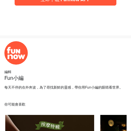
編輯
Fun小編
每天不停的在外奔波，為了尋找新鮮的靈感，帶你用Fun小編的眼睛看世界。
你可能會喜歡