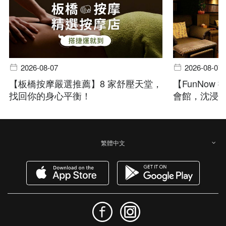
2026-08-07
2026-08-07
【板橋按摩嚴選推薦】8 家舒壓天堂，
【FunNo
找回你的身心平衡！
會館，沈浸
繁體中文