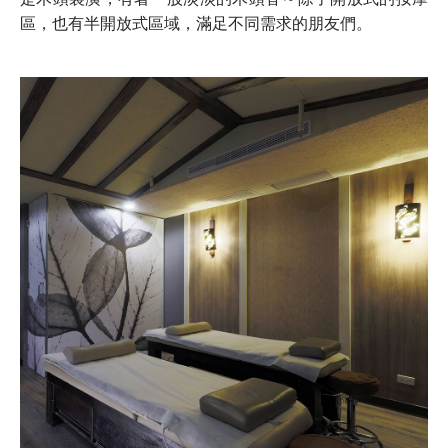
區，也有半開放式區域，滿足不同需求的朋友們。