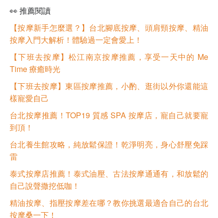
👀 推薦閱讀
【按摩新手怎麼選？】台北腳底按摩、頭肩頸按摩、精油
按摩入門大解析！體驗過一定會愛上！
【下班去按摩】松江南京按摩推薦，享受一天中的 Me
Time 療癒時光
【下班去按摩】東區按摩推薦，小酌、逛街以外你還能這
樣寵愛自己
台北按摩推薦！TOP19 質感 SPA 按摩店，寵自己就要寵
到頂！
台北養生館攻略，純放鬆保證！乾淨明亮，身心舒壓免踩
雷
泰式按摩店推薦！泰式油壓、古法按摩通通有，和放鬆的
自己說聲撒挖低咖！
精油按摩、指壓按摩差在哪？教你挑選最適合自己的台北
按摩桑一下！