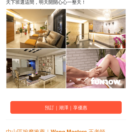
天下班選這間，明天開開心心一整天！
預訂｜潮澤｜享優惠
中山區按摩推薦｜
Wang Masters 王老師