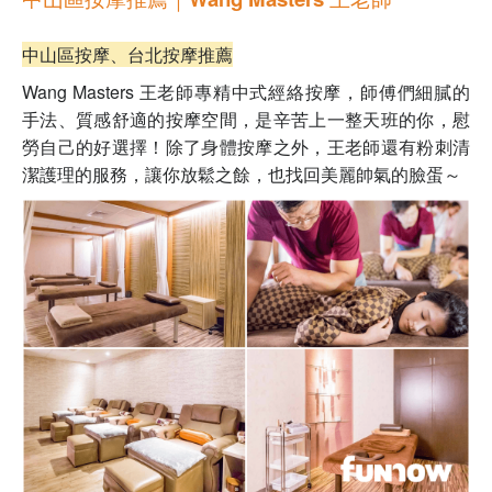
中山區按摩、台北按摩推薦
Wang Masters 王老師專精中式經絡按摩，師傅們細膩的
手法、質感舒適的按摩空間，是辛苦上一整天班的你，慰
勞自己的好選擇！除了身體按摩之外，王老師還有粉刺清
潔護理的服務，讓你放鬆之餘，也找回美麗帥氣的臉蛋～