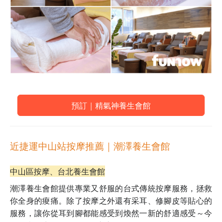
預訂｜精氣神養生會館
近捷運中山站按摩推薦
｜潮澤養生會館
中山區按摩、台北養生會館
潮澤養生會館提供專業又舒服的台式傳統按摩服務，拯救
你全身的痠痛。除了按摩之外還有采耳、修腳皮等貼心的
服務，讓你從耳到腳都能感受到煥然一新的舒適感受～
今