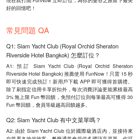
現在就打開 FunNow 立即訂位，為你的曼谷之旅留下最美
好的回憶吧！
常見問題 QA
Q1: Siam Yacht Club (Royal Orchid Sheraton
Riverside Hotel Bangkok) 怎麼訂位？
A1: 預訂 Siam Yacht Club (Royal Orchid Sheraton
Riverside Hotel Bangkok) 推薦使用 FunNow！只需 15 秒
即可快速完成預訂！新用戶下載 APP 即可獲得首購禮。
除了刷指定信用卡享折扣外，每次消費評論更能累積最高
3% 無上限 Fun 幣回饋，免預付訂位則每筆最高可獲得 30
Fun 幣回饋，會員等級越高回饋越多。
Q2: Siam Yacht Club 有中文菜單嗎？
A2: 由於 Siam Yacht Club 位於國際級酒店內，並接待來
自世界各地的旅客，餐廳通常會提供多國語言菜單，你可