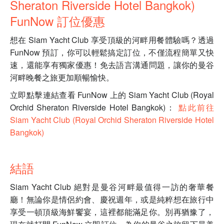
Sheraton Riverside Hotel Bangkok)
FunNow 訂位優惠
想在 Siam Yacht Club 享受頂級的河畔用餐體驗嗎？透過
FunNow 預訂，你可以輕鬆搞定訂位，不僅流程簡單又快
速，還能享有獨家優惠！免去語言溝通問題，讓你的曼谷
河畔晚餐之旅更加順暢愉快。
立即點擊連結查看 FunNow 上的 Siam Yacht Club (Royal
Orchid Sheraton Riverside Hotel Bangkok)：
點此前往
Siam Yacht Club (Royal Orchid Sheraton Riverside Hotel
Bangkok)
結語
Siam Yacht Club 絕對是曼谷河畔最值得一訪的奢華餐
廳！無論你是情侶約會、慶祝週年，或是純粹想在旅行中
享受一頓頂級海鮮饗宴，這裡都能滿足你。別再猶豫了，