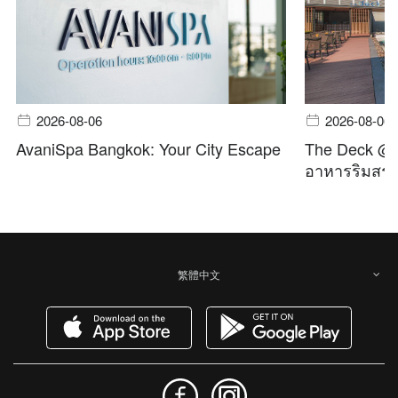
2026-08-06
2026-08-06
AvaniSpa Bangkok: Your City Escape
The Deck @ A
อาหารริมสระ 
繁體中文