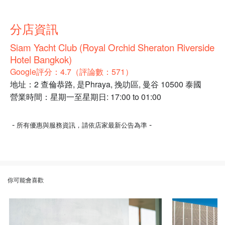
分店資訊
Siam Yacht Club (Royal Orchid Sheraton Riverside
Hotel Bangkok)
Google評分：4.7（評論數：571）
地址：2 查倫恭路, 是Phraya, 挽叻區, 曼谷 10500 泰國
營業時間：星期一至星期日: 17:00 to 01:00
-
-
所有優惠與服務資訊，請依店家最新公告為準
你可能會喜歡